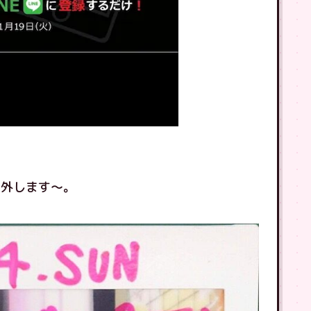
り外します〜。