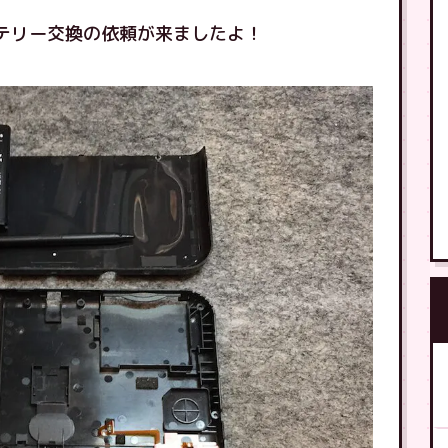
バッテリー交換の依頼が来ましたよ！