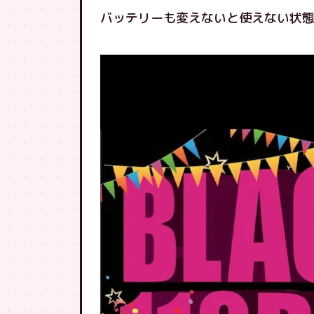
バッテリーも変えないと使えない状