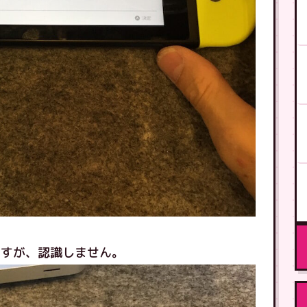
ますが、認識しません。