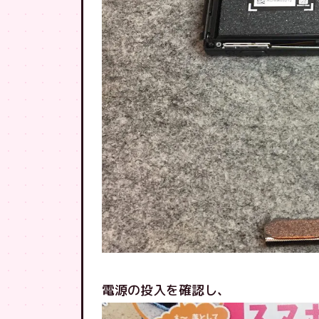
電源の投入を確認し、