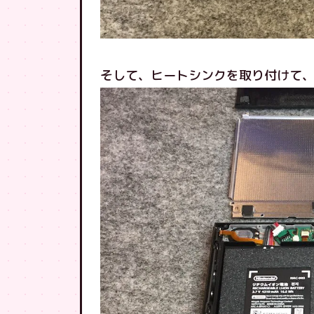
そして、ヒートシンクを取り付けて