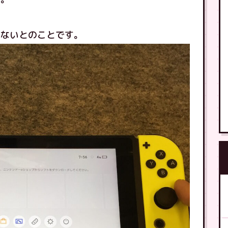
きないとのことです。