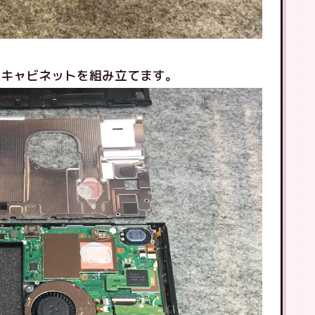
、キャビネットを組み立てます。