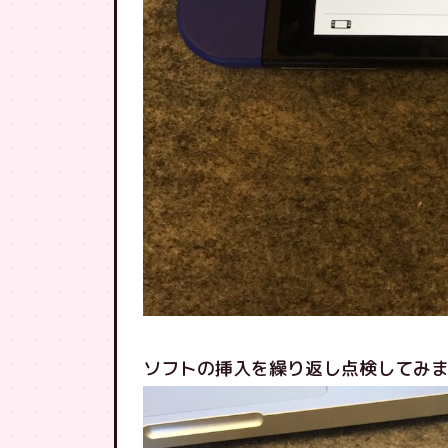
ソフトの挿入を繰り返し点検してみ