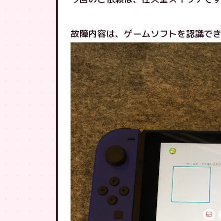
故障内容は、ゲームソフトを認識で