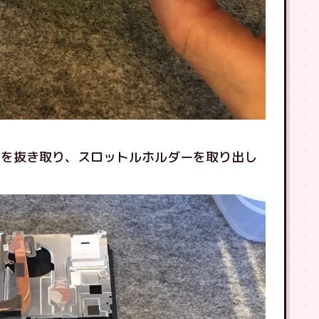
クを抜き取り、スロットルホルダーを取り出し