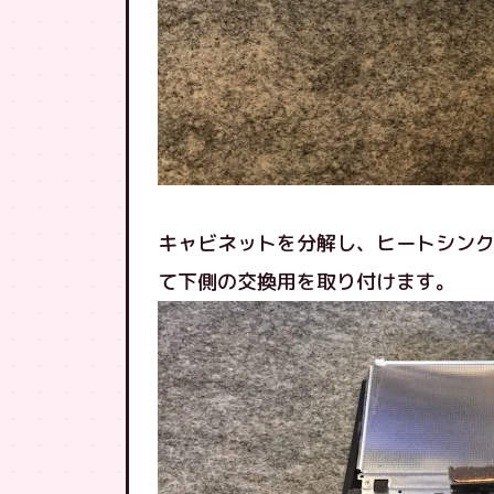
キャビネットを分解し、ヒートシン
て下側の交換用を取り付けます。