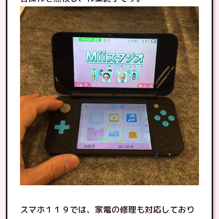
スマホ１１９では、家電の修理も対応しており