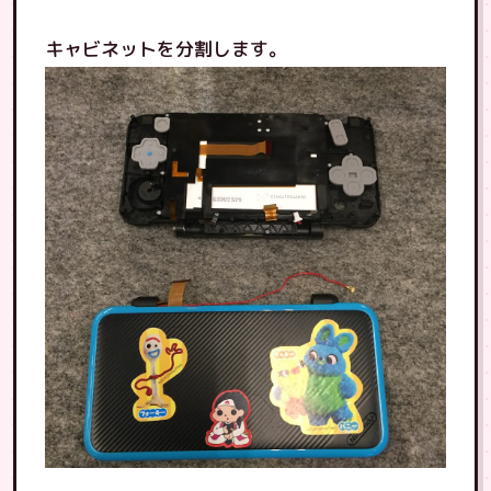
キャビネットを分割します。