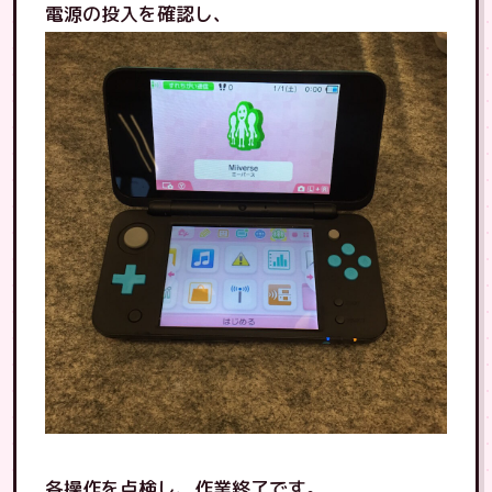
電源の投入を確認し、
各操作を点検し、作業終了です。