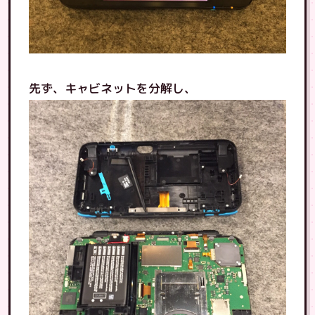
先ず、キャビネットを分解し、