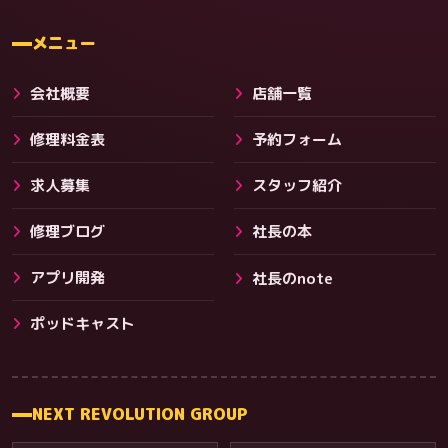
料金
メニュー
会社概要
店舗一覧
修理料金表
予約フォーム
求人募集
スタッフ紹介
修理ブログ
社長の本
アプリ開発
社長のnote
その他サービス
ポッドキャスト
NEXT REVOLUTION GROUP