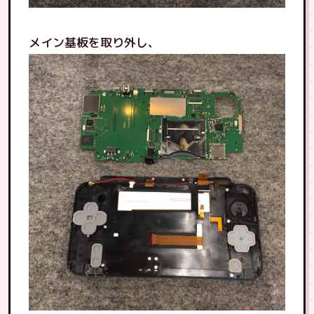
メイン基板を取り外し、