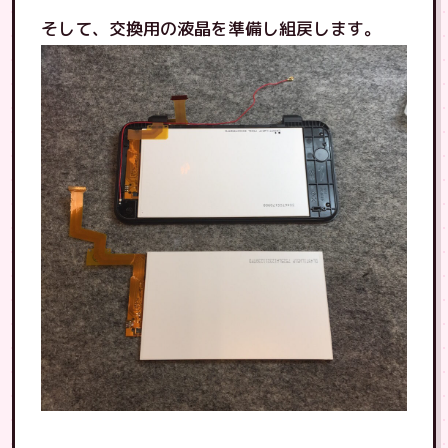
そして、交換用の液晶を準備し組戻します。