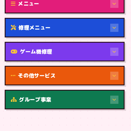
メニュー
修理メニュー
機種から
ゲーム機修理
その他サービス
修理（症状・内容）
グループ事業