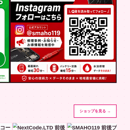
ショップを見る →