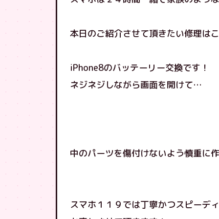
本日のご紹介させて頂きたい修理は
iPhone8のバッテーリー交換です！
ネジネジしながら画面を開けて…
中のパーツを傷付けないよう慎重に
スマホ１１９では丁寧かつスピーデ