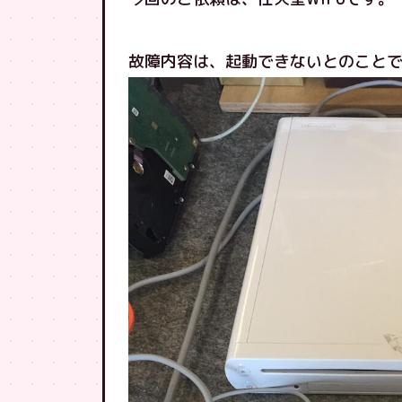
故障内容は、起動できないとのこと