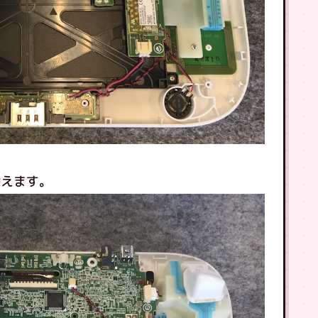
替えます。