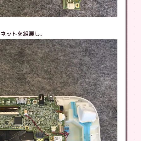
ビネットを組戻し、