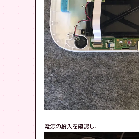
電源の投入を確認し、