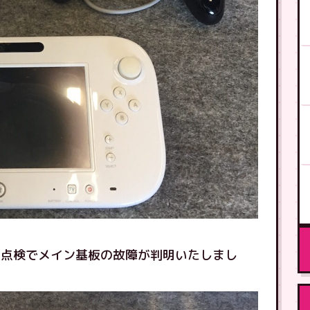
の点検でメイン基板の故障が判明いたしまし