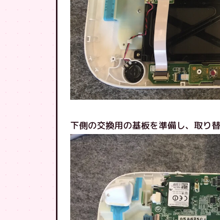
下側の交換用の基板を準備し、取り