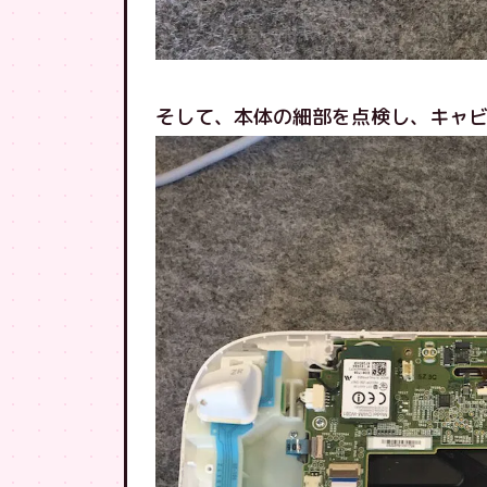
そして、本体の細部を点検し、キャ