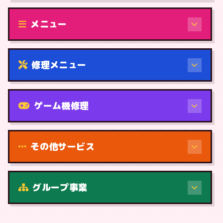
修理（機種から）
メニュー
修理メニュー
機種から
ゲーム機修理
その他サービス
修理（症状・内容）
グループ事業