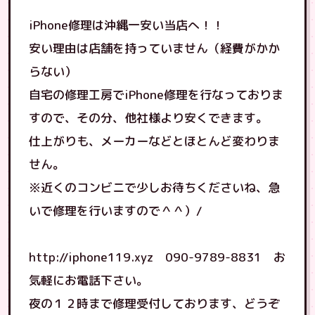
iPhone修理は沖縄一安い当店へ！！
安い理由は店舗を持っていません（経費がかか
らない）
自宅の修理工房でiPhone修理を行なっておりま
すので、その分、他社様より安くできます。
仕上がりも、メーカーなどとほとんど変わりま
せん。
※近くのコンビニで少しお待ちくださいね、急
いで修理を行いますので＾＾）/
http://iphone119.xyz 090-9789-8831 お
気軽にお電話下さい。
夜の１２時まで修理受付しております、どうぞ