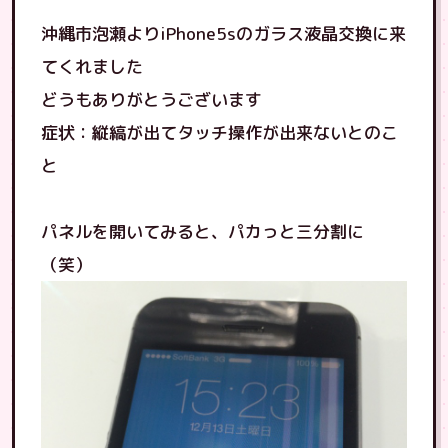
沖縄市泡瀬よりiPhone5sのガラス液晶交換に来
てくれました
どうもありがとうございます
症状：縦縞が出てタッチ操作が出来ないとのこ
と
パネルを開いてみると、パカっと三分割に
（笑）