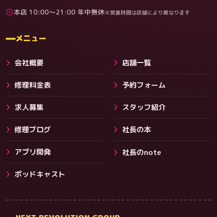
本店 10:00〜21:00 年中無休
※営業時間は店舗により異なります
料金
メニュー
会社概要
店舗一覧
修理料金表
予約フォーム
求人募集
スタッフ紹介
修理ブログ
社長の本
アプリ開発
社長のnote
その他サービス
ポッドキャスト