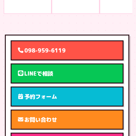
098-959-6119
LINEで相談
予約フォーム
お問い合わせ