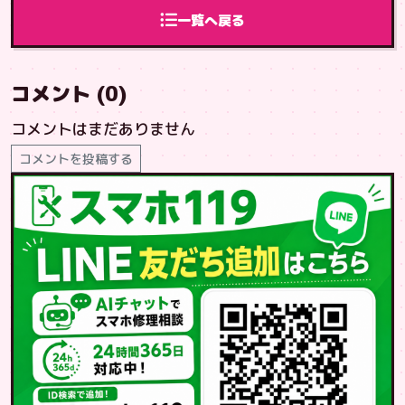
一覧へ戻る
コメント (0)
コメントはまだありません
コメントを投稿する