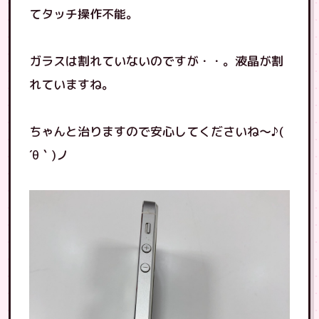
てタッチ操作不能。
ガラスは割れていないのですが・・。液晶が割
れていますね。
ちゃんと治りますので安心してくださいね〜♪(
´θ｀)ノ