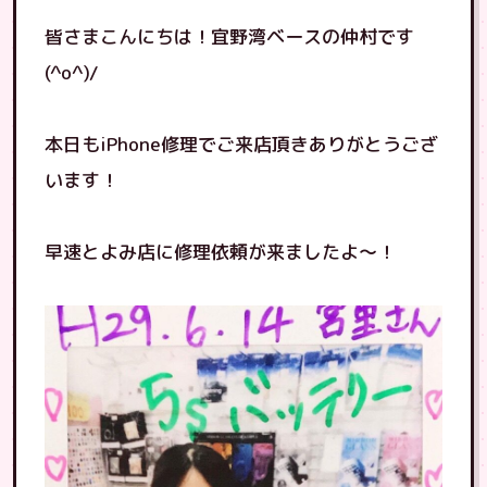
皆さまこんにちは！宜野湾ベースの仲村です
(^o^)/
本日もiPhone修理でご来店頂きありがとうござ
います！
早速とよみ店に修理依頼が来ましたよ〜！