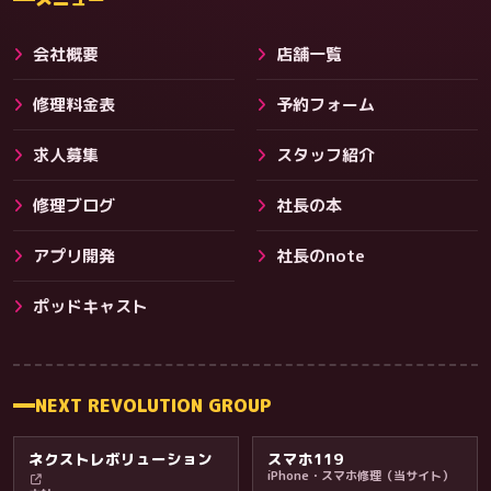
会社概要
店舗一覧
修理料金表
予約フォーム
求人募集
スタッフ紹介
修理ブログ
社長の本
アプリ開発
社長のnote
その他サービス
ポッドキャスト
NEXT REVOLUTION GROUP
ネクストレボリューション
スマホ119
iPhone・スマホ修理（当サイト）