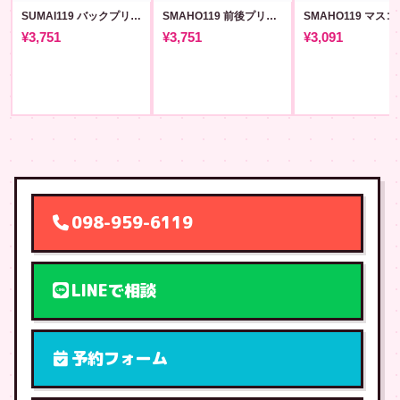
SUMAI119 バックプリントT #38
SMAHO119 前後プリントT #80
¥3,751
¥3,751
¥3,091
098-959-6119
LINEで相談
予約フォーム