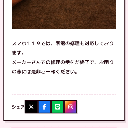
スマホ１１９では、家電の修理も対応しており
ます。
メーカーさんでの修理の受付が終了で、お困り
の際には是非ご一報ください。
シェア