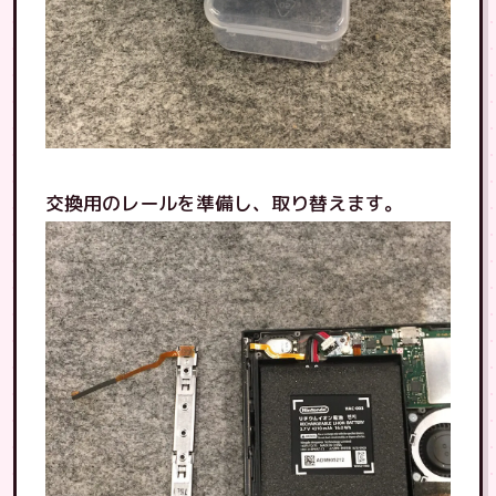
交換用のレールを準備し、取り替えます。