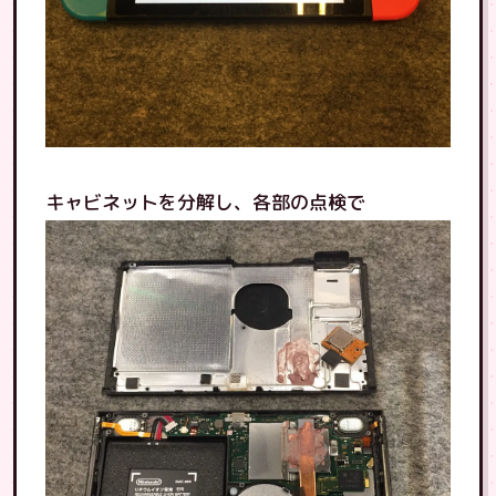
キャビネットを分解し、各部の点検で