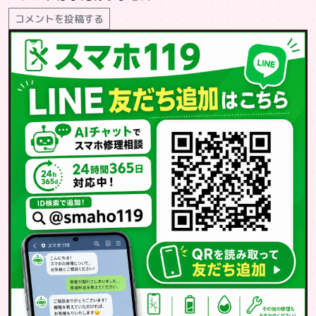
コメントを投稿する