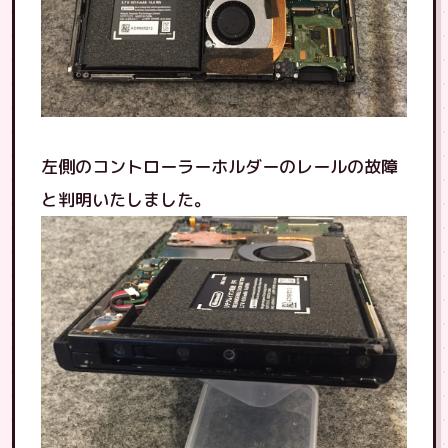
左側のコントローラーホルダーのレールの故障
と判明いたしました。