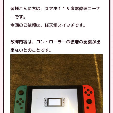
皆様こんにちは、スマホ１１９家電修理コーナ
ーです。
今回のご依頼は、任天堂スイッチです。
故障内容は、コントローラーの装着の認識が出
来ないとのことです。