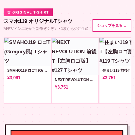
👕 ORIGINAL T-SHIRT
スマホ119 オリジナルTシャツ
ショップを見る →
AIデザイン工房から新作ぞくぞく・1枚から受注生産
SMAHO119 ロゴT (Gregory風)
¥3,091
¥3,751
NEXT REVOLUTION 前後T【左胸ロゴ版】#127
¥3,751