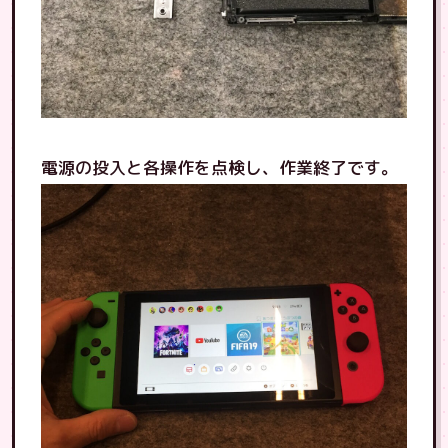
電源の投入と各操作を点検し、作業終了です。