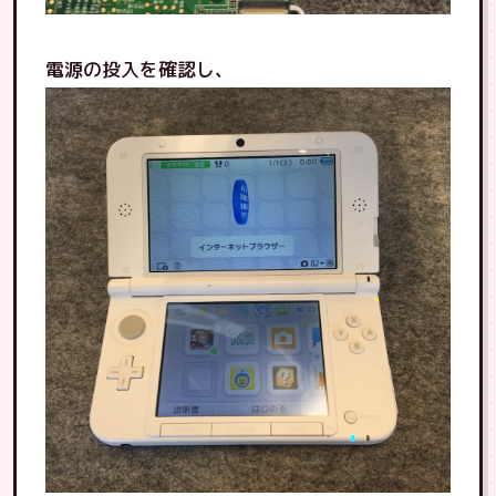
電源の投入を確認し、