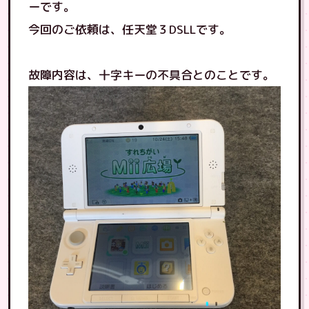
ーです。
今回のご依頼は、任天堂３DSLLです。
故障内容は、十字キーの不具合とのことです。