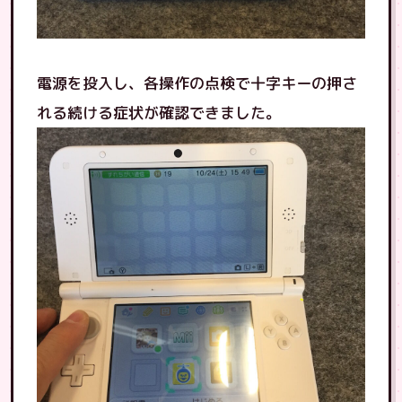
電源を投入し、各操作の点検で十字キーの押さ
れる続ける症状が確認できました。