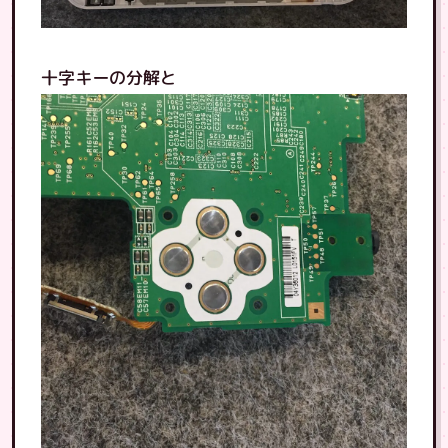
十字キーの分解と