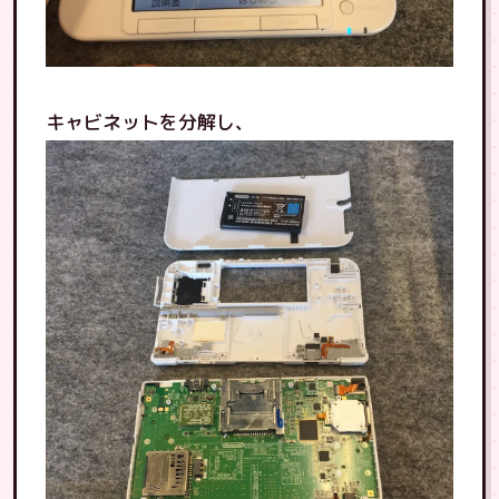
キャビネットを分解し、