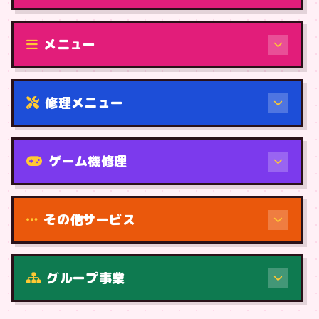
修理（機種から）
メニュー
修理メニュー
機種から
ゲーム機修理
その他サービス
修理（症状・内容）
グループ事業