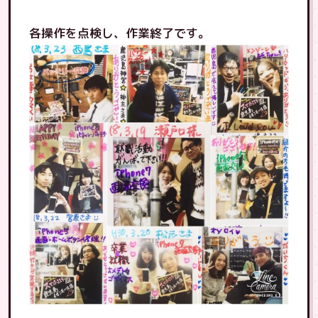
各操作を点検し、作業終了です。