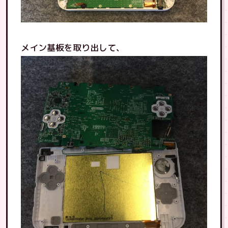
メイン基板を取り出して、