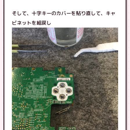
そして、十字キーのカバーを貼り直して、キャ
ビネットを組戻し