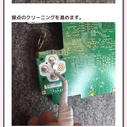
接点のクリーニングを進めます。