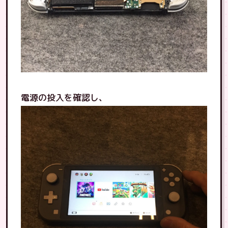
電源の投入を確認し、