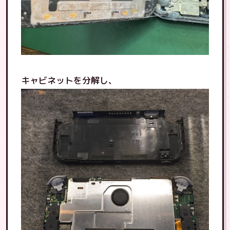
キャビネットを分解し、