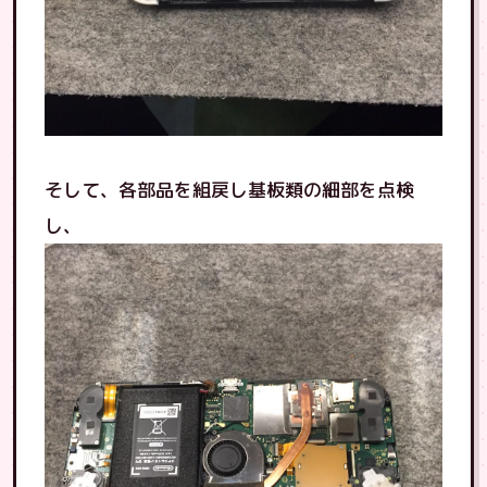
そして、各部品を組戻し基板類の細部を点検
し、