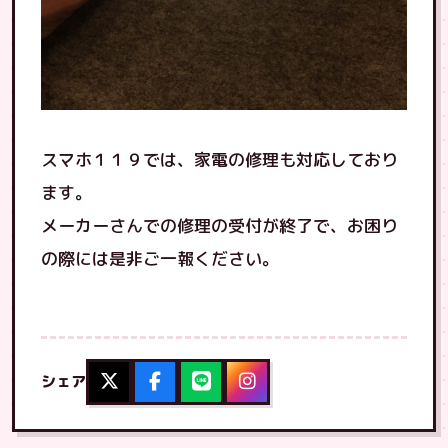
スマホ１１９では、家電の修理も対応しており
ます。
メーカーさんでの修理の受付が終了で、お困り
の際には是非ご一報ください。
シェア