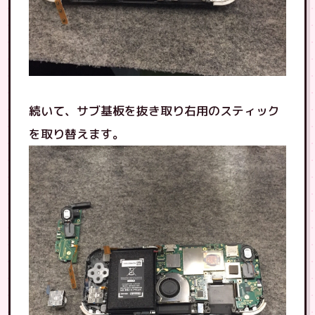
続いて、サブ基板を抜き取り右用のスティック
を取り替えます。