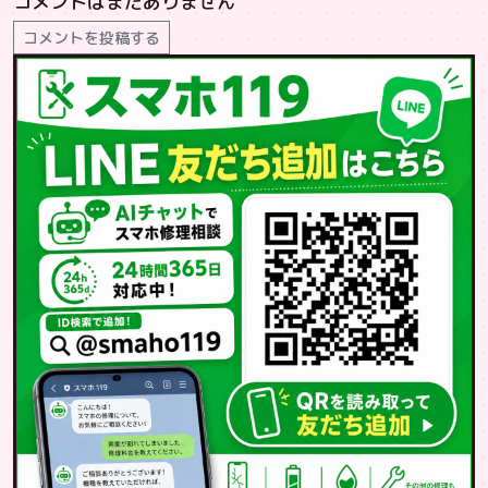
コメントはまだありません
コメントを投稿する