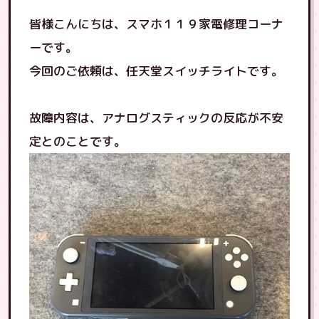
皆様こんにちは、スマホ１１９家電修理コーナ
ーです。
今回のご依頼は、任天堂スイッチライトです。
故障内容は、アナログスティックの反応が不安
定とのことです。