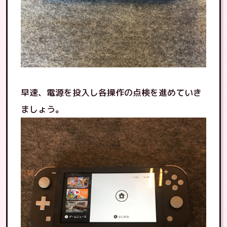
早速、電源を投入し各操作の点検を進めていき
ましょう。