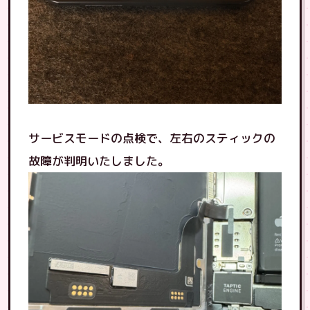
サービスモードの点検で、左右のスティックの
故障が判明いたしました。