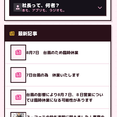
社長って、何者？
本も、アプリも、ラジオも。
最新記事
8月7日 台風のため臨時休業
7日台風の為 休業いたします
台風の影響により8月７日、８日営業につい
ては臨時休業になる可能性があります