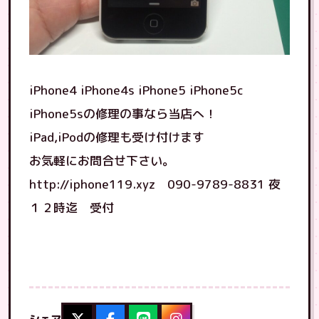
iPhone4 iPhone4s iPhone5 iPhone5c
iPhone5sの修理の事なら当店へ！
iPad,iPodの修理も受け付けます
お気軽にお問合せ下さい。
http://iphone119.xyz 090-9789-8831 夜
１２時迄 受付