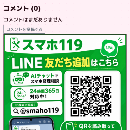
コメント (0)
コメントはまだありません
コメントを投稿する