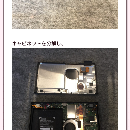
キャビネットを分解し、