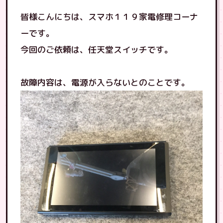
皆様こんにちは、スマホ１１９家電修理コーナ
ーです。
今回のご依頼は、任天堂スイッチです。
故障内容は、電源が入らないとのことです。