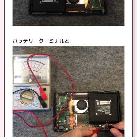
バッテリーターミナルと