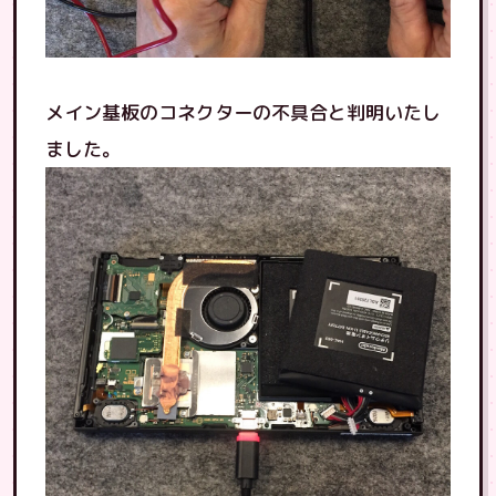
メイン基板のコネクターの不具合と判明いたし
ました。