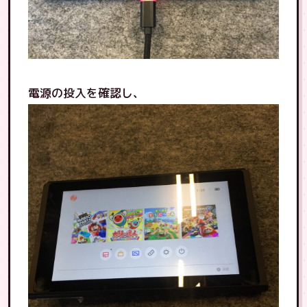
電源の投入を確認し、