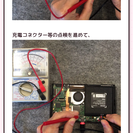
充電コネクター等の点検を進めて、