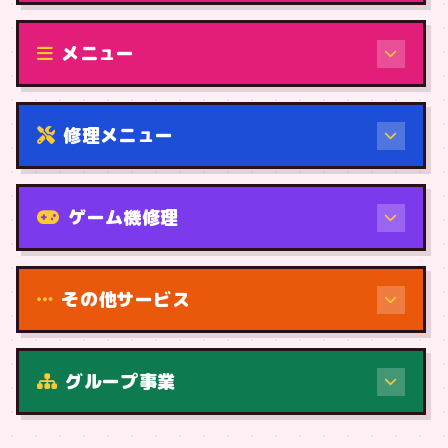
修理（機種から）
メニュー
修理メニュー
機種から
ゲーム機修理
その他サービス
修理（症状・内容）
グループ事業