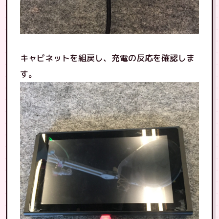
キャビネットを組戻し、充電の反応を確認しま
す。