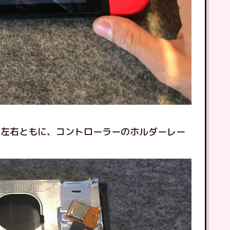
で左右ともに、コントローラーのホルダーレー