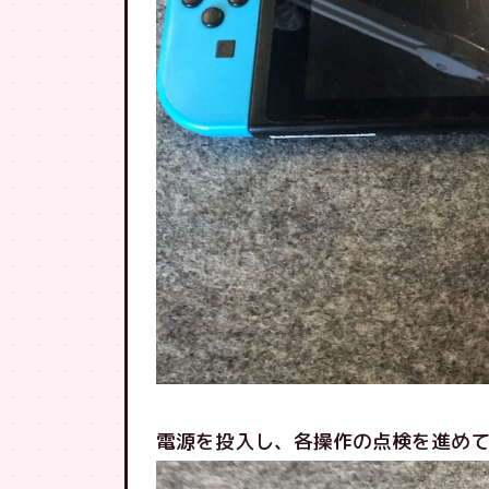
電源を投入し、各操作の点検を進め