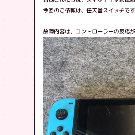
今回のご依頼は、任天堂スイッチで
故障内容は、コントローラーの反応