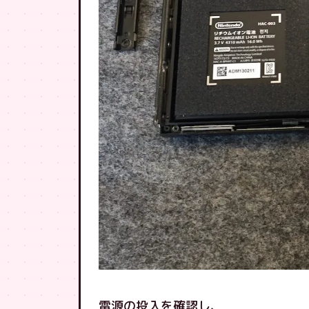
電源の投入を確認し、