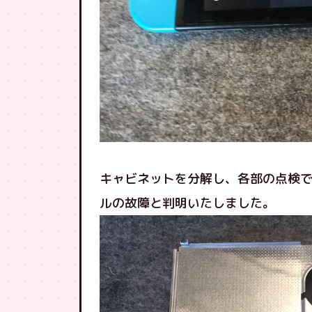
キャビネットを分解し、各部の点検
ルの故障と判明いたしました。