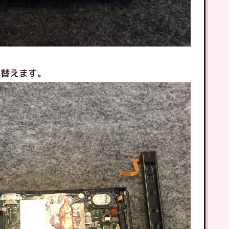
り替えます。