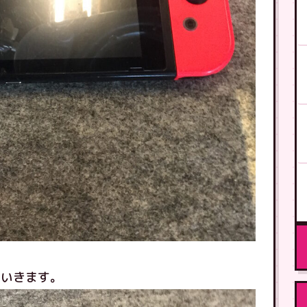
ていきます。