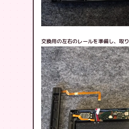
交換用の左右のレールを準備し、取