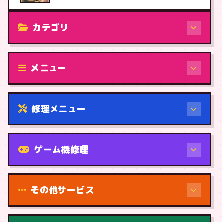
カテゴリ
修理（機種から）
メニュー
修理メニュー
機種から
ゲーム機修理
その他サービス
修理（症状・内容）