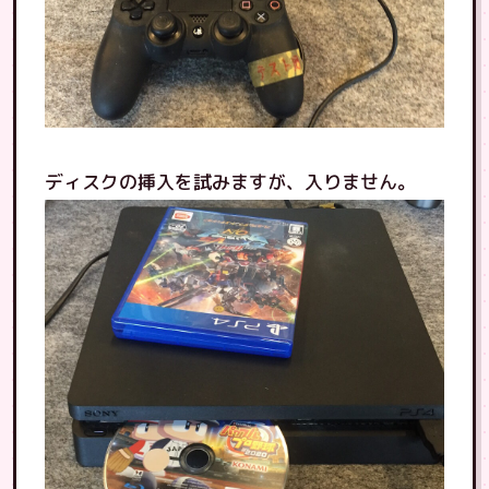
ディスクの挿入を試みますが、入りません。