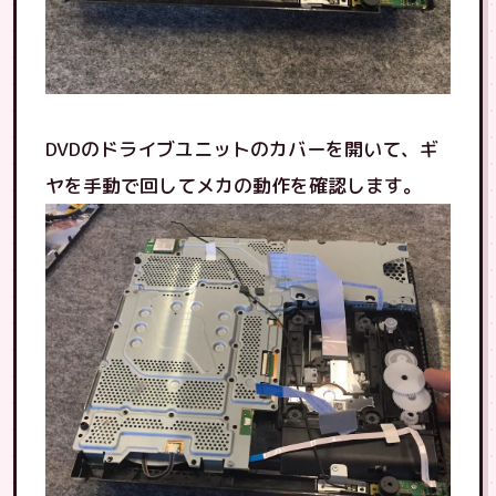
DVDのドライブユニットのカバーを開いて、ギ
ヤを手動で回してメカの動作を確認します。