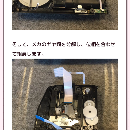
そして、メカのギヤ類を分解し、位相を合わせ
て組戻します。