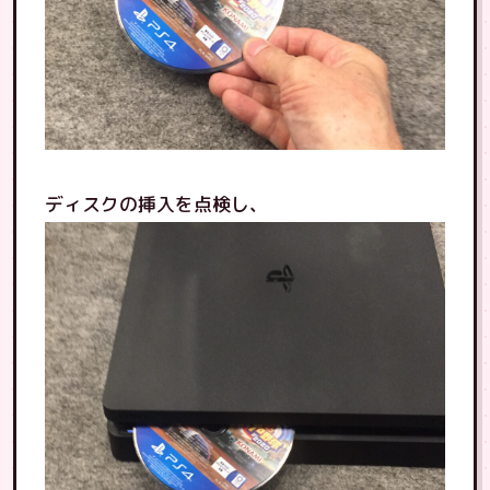
ディスクの挿入を点検し、