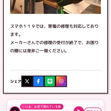
スマホ１１９では、家電の修理も対応しており
ます。
メーカーさんでの修理の受付が終了で、お困り
の際には是非ご一報ください。
シェア
♪ いま、お店で流れている曲