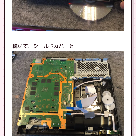
続いて、シールドカバーと