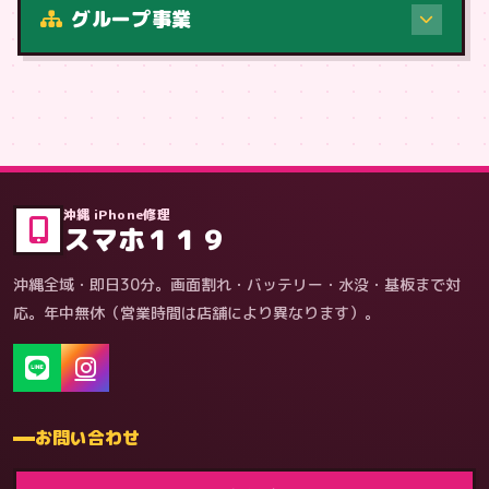
グループ事業
症状・内容から
沖縄 iPhone修理
スマホ１１９
沖縄全域・即日30分。画面割れ・バッテリー・水没・基板まで対
応。年中無休（営業時間は店舗により異なります）。
お問い合わせ
ゲーム機（機種別）