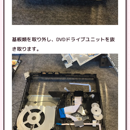
基板類を取り外し、DVDドライブユニットを抜
き取ります。