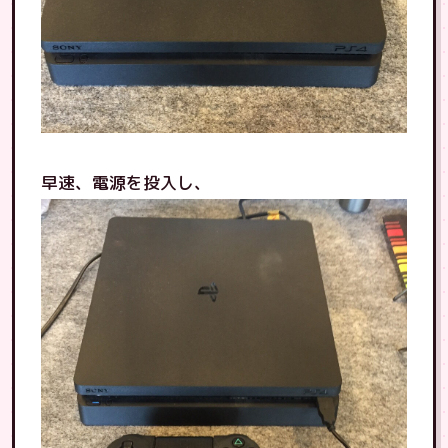
早速、電源を投入し、