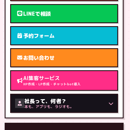
LINEで相談
予約フォーム
お問い合わせ
AI集客サービス
HP作成・LP作成・チャットbot導入
社長って、何者？
本も、アプリも、ラジオも。