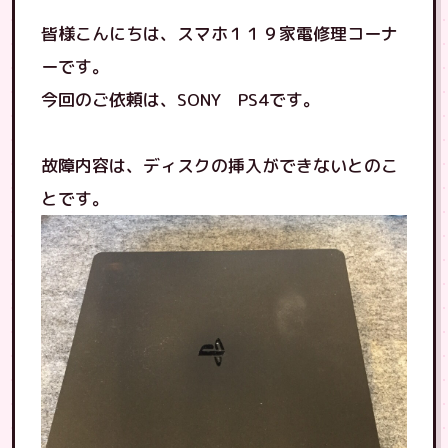
皆様こんにちは、スマホ１１９家電修理コーナ
ーです。
今回のご依頼は、SONY PS4です。
故障内容は、ディスクの挿入ができないとのこ
とです。