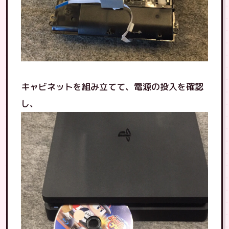
キャビネットを組み立てて、電源の投入を確認
し、