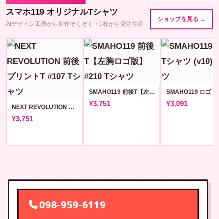
スマホ119 オリジナルTシャツ
ショップを見る →
AIデザイン工房から新作ぞくぞく・1枚から受注生産
SMAHO119 前後T【左胸ロゴ版】#210
¥3,751
¥3,091
NEXT REVOLUTION 前後プリントT #107
¥3,751
098-959-6119