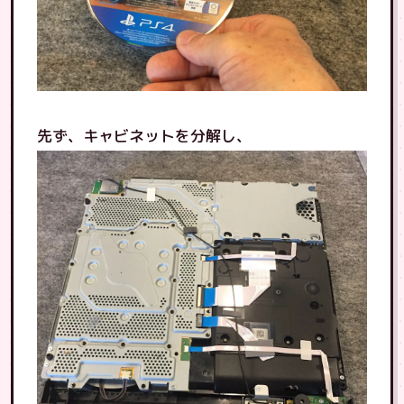
先ず、キャビネットを分解し、