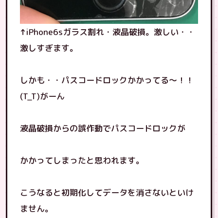
↑iPhone6sガラス割れ・液晶破損。激しい・・
激しすぎます。
しかも・・パスコードロックかかってる〜！！
(T_T)がーん
液晶破損からの誤作動でパスコードロックが
かかってしまったと思われます。
こうなると初期化してデータを消さないといけ
ません。