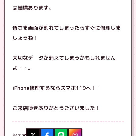
は結構あります。
皆さま画面が割れてしまったらすぐに修理しま
しょうね！
大切なデータが消えてしまうかもしれません
よ・・。
iPhone修理するならスマホ119へ！！
ご来店頂きありがとうございました！
シェア