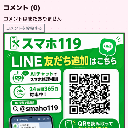
コメント (0)
コメントはまだありません
コメントを投稿する