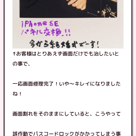
↑お客様はとりあえず画面だけでも治したいと
の事で、
一応画面修理完了！いや〜キレイになりました
ね！
画面割れをそのままにしていると、こうやって
誤作動でパスコードロックがかかってしまう事