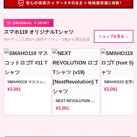
👕 ORIGINAL T-SHIRT
スマホ119 オリジナルTシャツ
ショップを見る →
AIデザイン工房から新作ぞくぞく・1枚から受注生産
SMAHO119 マスコットロゴT #11
¥3,091
¥3,091
NEXT REVOLUTION ロゴ Tシャツ (v19) [NextRevolution]
¥3,091