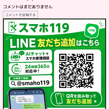
コメントはまだありません
コメントを投稿する