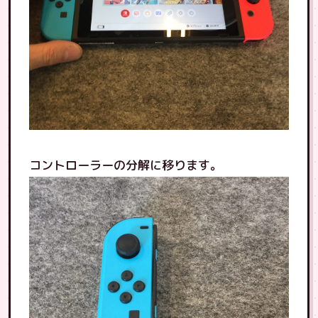
コントローラーの分解に移ります。