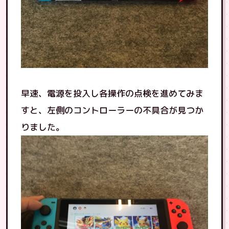
早速、電源を投入し各操作の点検を進めてみま
すと、左側のコントローラーの不具合が見つか
りました。