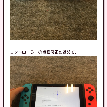
コントローラーの点検修正を進めて、