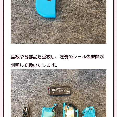
基板や各部品を点検し、左側のレールの故障が
判明し交換いたします。