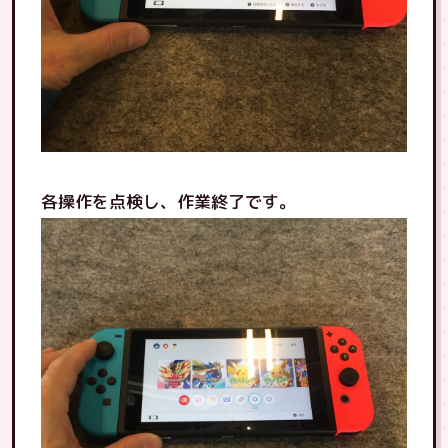
各操作を点検し、作業終了です。