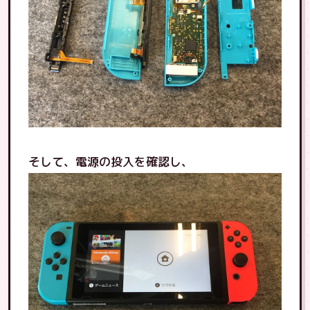
そして、電源の投入を確認し、