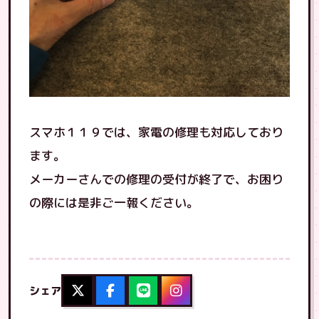
スマホ１１９では、家電の修理も対応しており
ます。
メーカーさんでの修理の受付が終了で、お困り
の際には是非ご一報ください。
シェア