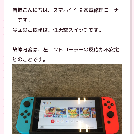
皆様こんにちは、スマホ１１９家電修理コーナ
ーです。
今回のご依頼は、任天堂スイッチです。
故障内容は、左コントローラーの反応が不安定
とのことです。