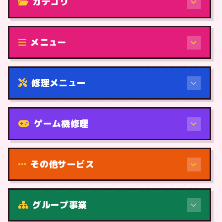
カテゴリ
修理（機種から）
メニュー
修理メニュー
機種から
ゲーム機修理
その他サービス
修理（症状・内容）
グループ事業