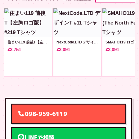
住まい119 前後T【左胸ロゴ版】#219
NextCode.LTD デザインT #11
¥3,751
¥3,091
¥3,091
098-959-6119
LINEで相談