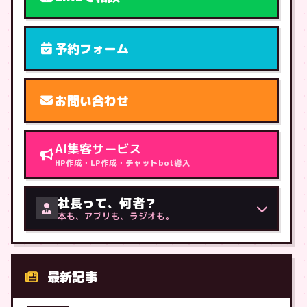
予約フォーム
お問い合わせ
AI集客サービス
HP作成・LP作成・チャットbot導入
社長って、何者？
本も、アプリも、ラジオも。
最新記事