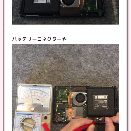
バッテリーコネクターや