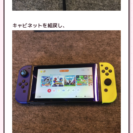
キャビネットを組戻し、