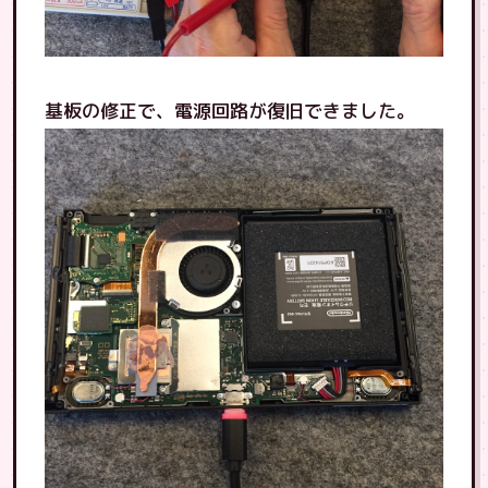
基板の修正で、電源回路が復旧できました。