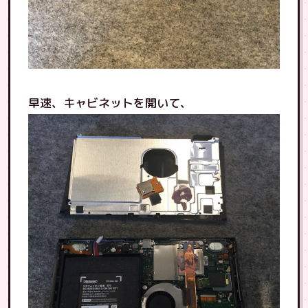
早速、キャビネットを開いて、