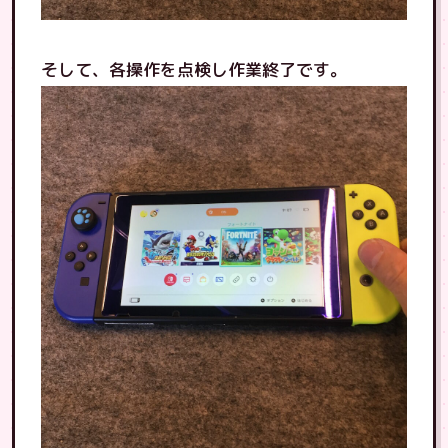
そして、各操作を点検し作業終了です。