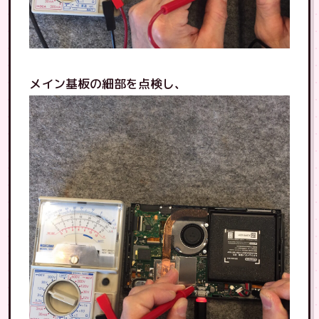
メイン基板の細部を点検し、