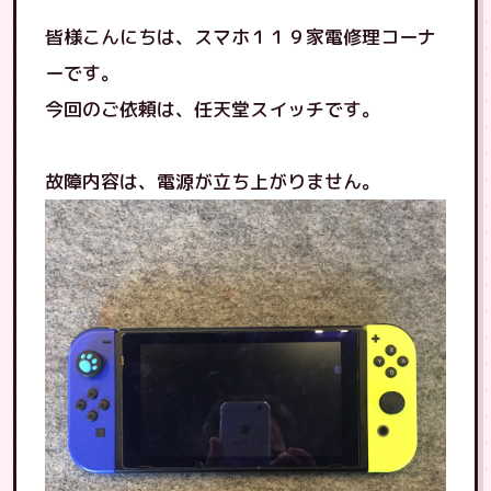
皆様こんにちは、スマホ１１９家電修理コーナ
ーです。
今回のご依頼は、任天堂スイッチです。
故障内容は、電源が立ち上がりません。