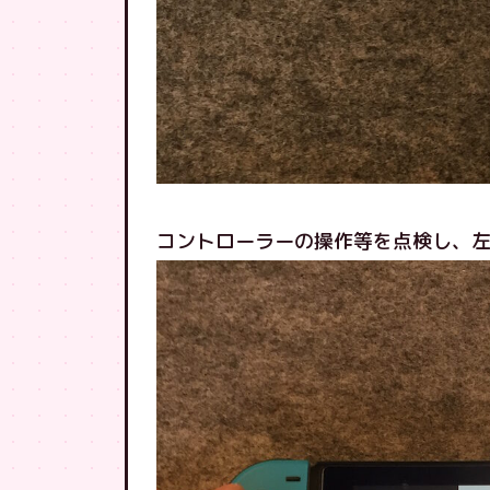
コントローラーの操作等を点検し、