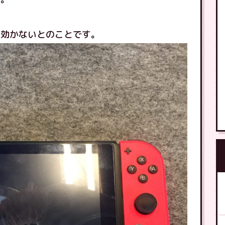
が効かないとのことです。