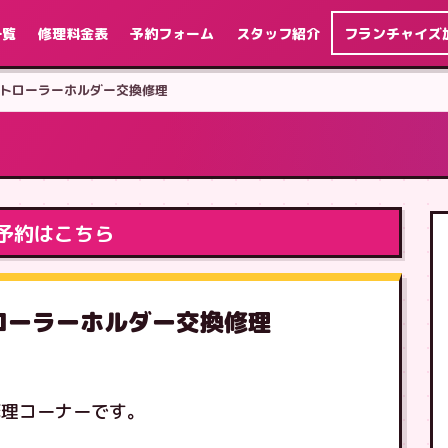
一覧
修理料金表
予約フォーム
スタッフ紹介
フランチャイズ
ch コントローラーホルダー交換修理
予約はこちら
コントローラーホルダー交換修理
修理コーナーです。
す。