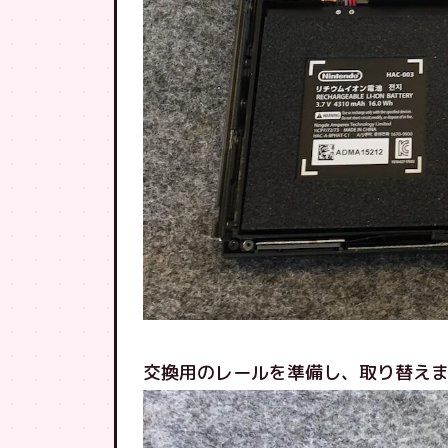
交換用のレールを準備し、取り替え