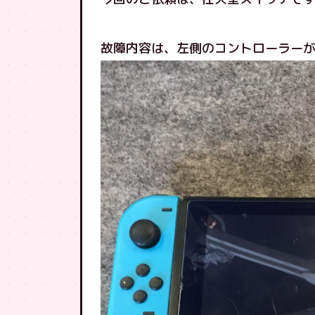
故障内容は、左側のコントローラー