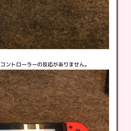
左コントローラーの反応がありません。