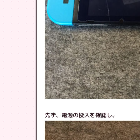
先ず、電源の投入を確認し、