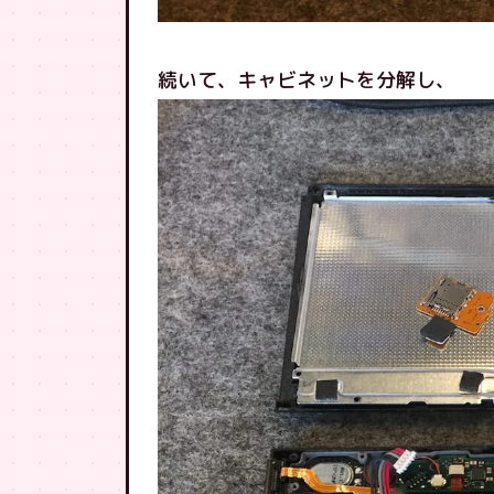
続いて、キャビネットを分解し、