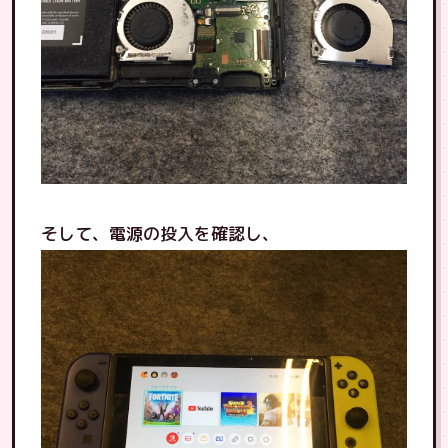
そして、電源の投入を確認し、