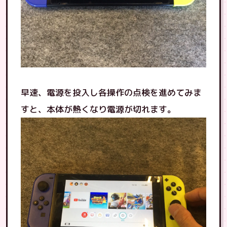
早速、電源を投入し各操作の点検を進めてみま
すと、本体が熱くなり電源が切れます。