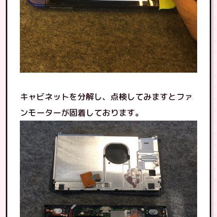
キャビネットを分解し、点検してみますとファ
ンモーターが固着しております。