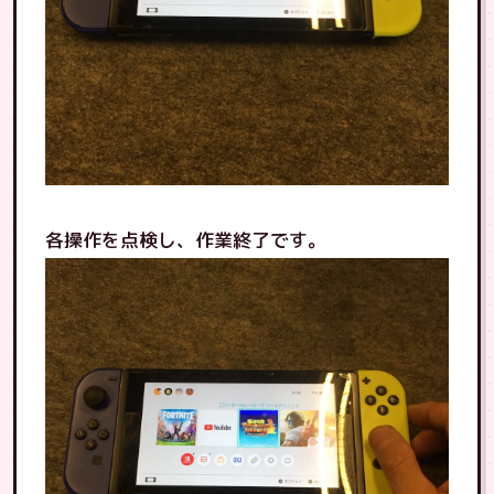
各操作を点検し、作業終了です。