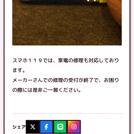
スマホ１１９では、家電の修理も対応しており
ます。
メーカーさんでの修理の受付が終了で、お困り
の際には是非ご一報ください。
シェア