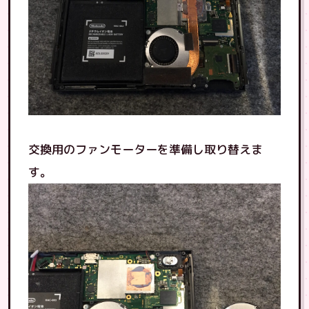
交換用のファンモーターを準備し取り替えま
す。