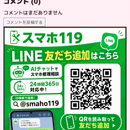
コメント (0)
コメントはまだありません
コメントを投稿する