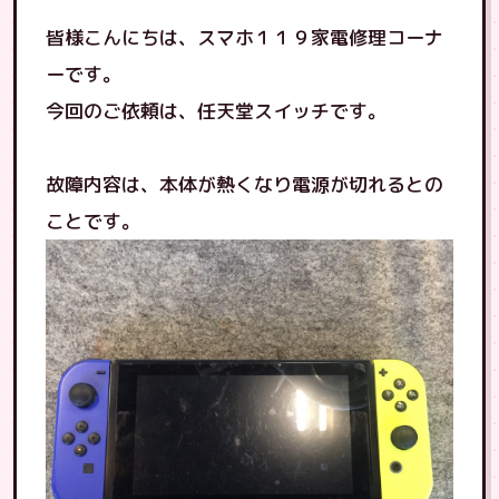
皆様こんにちは、スマホ１１９家電修理コーナ
ーです。
今回のご依頼は、任天堂スイッチです。
故障内容は、本体が熱くなり電源が切れるとの
ことです。