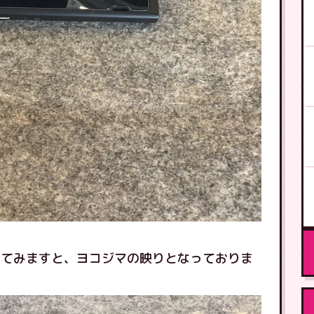
めてみますと、ヨコジマの映りとなっておりま