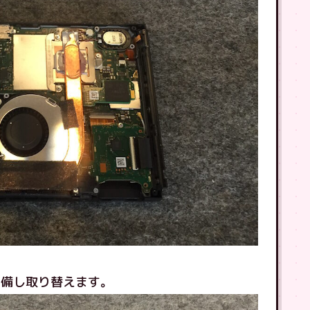
準備し取り替えます。