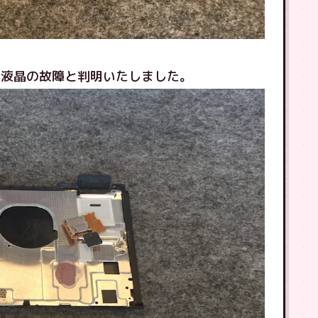
で液晶の故障と判明いたしました。