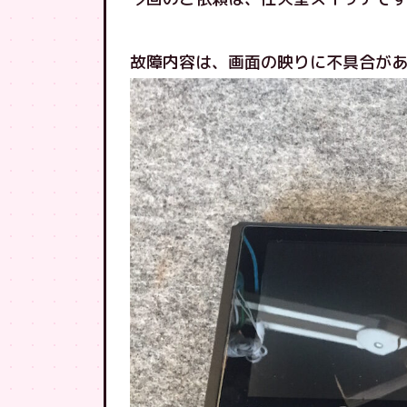
故障内容は、画面の映りに不具合が