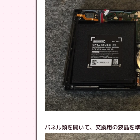
パネル類を開いて、交換用の液晶を