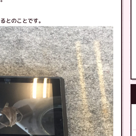
あるとのことです。