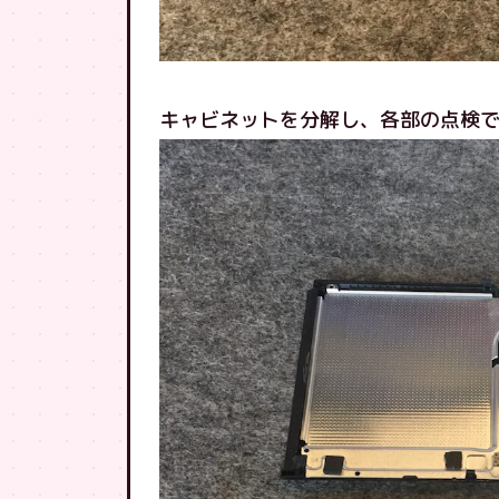
キャビネットを分解し、各部の点検