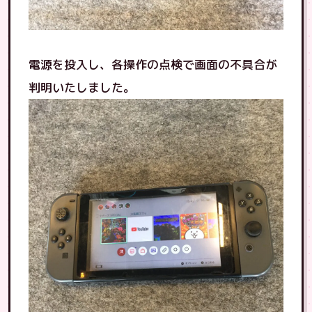
電源を投入し、各操作の点検で画面の不具合が
判明いたしました。