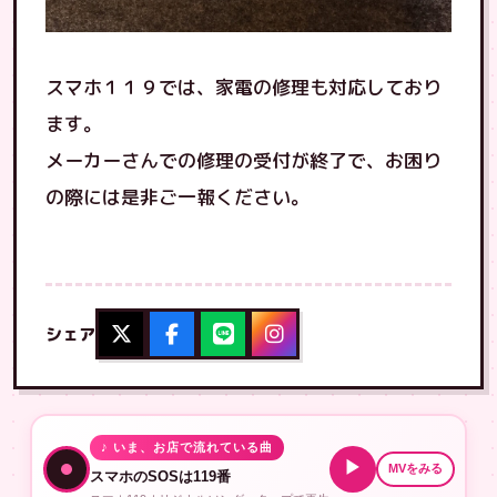
スマホ１１９では、家電の修理も対応しており
ます。
メーカーさんでの修理の受付が終了で、お困り
の際には是非ご一報ください。
シェア
♪ いま、お店で流れている曲
▶
MVをみる
スマホのSOSは119番