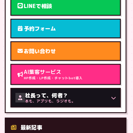
LINEで相談
予約フォーム
お問い合わせ
AI集客サービス
HP作成・LP作成・チャットbot導入
社長って、何者？
本も、アプリも、ラジオも。
最新記事