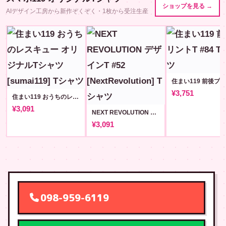
ショップを見る →
AIデザイン工房から新作ぞくぞく・1枚から受注生産
¥3,751
住まい119 おうちのレスキュー オリジナルTシャツ [sumai119]
¥3,091
NEXT REVOLUTION デザインT #52 [NextRevolution]
¥3,091
098-959-6119