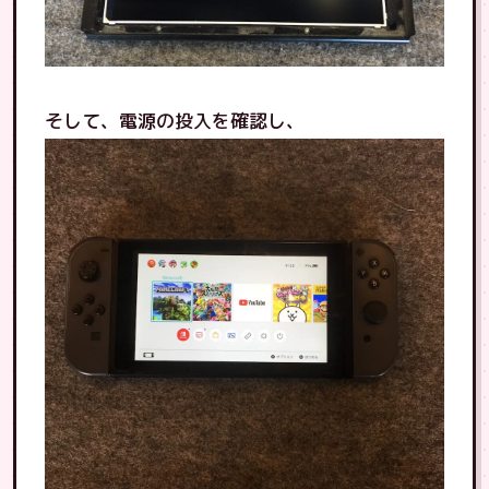
そして、電源の投入を確認し、