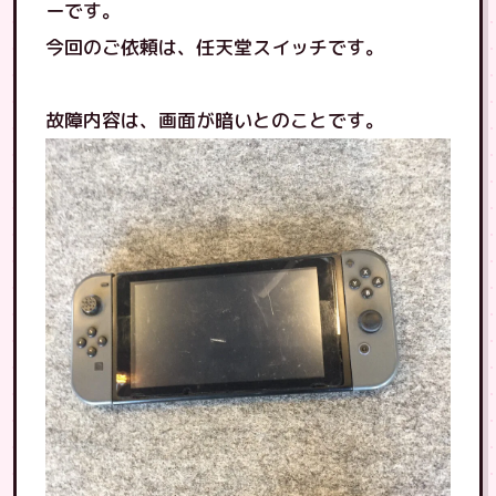
ーです。
今回のご依頼は、任天堂スイッチです。
故障内容は、画面が暗いとのことです。