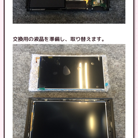
交換用の液晶を準備し、取り替えます。