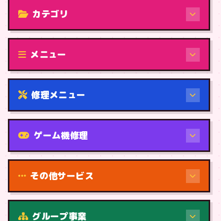
カテゴリ
修理（機種から）
メニュー
修理メニュー
機種から
ゲーム機修理
その他サービス
修理（症状・内容）
グループ事業