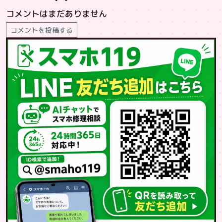
コメントはまだありません
コメントを投稿する