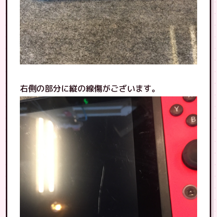
右側の部分に縦の線傷がございます。