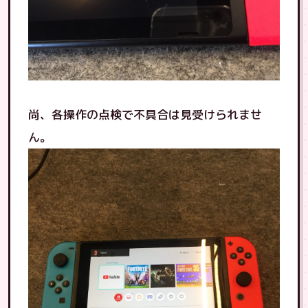
尚、各操作の点検で不具合は見受けられませ
ん。