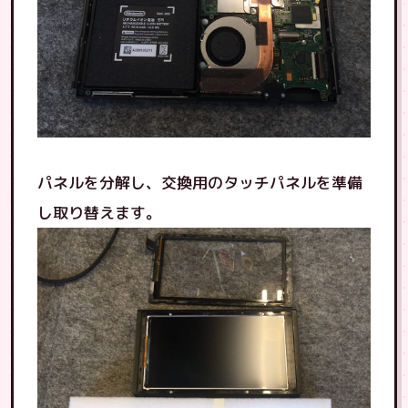
パネルを分解し、交換用のタッチパネルを準備
し取り替えます。