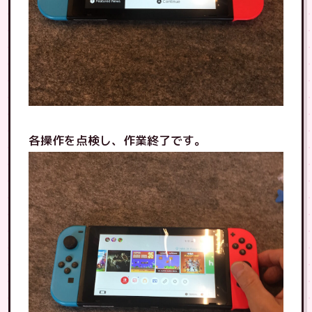
各操作を点検し、作業終了です。