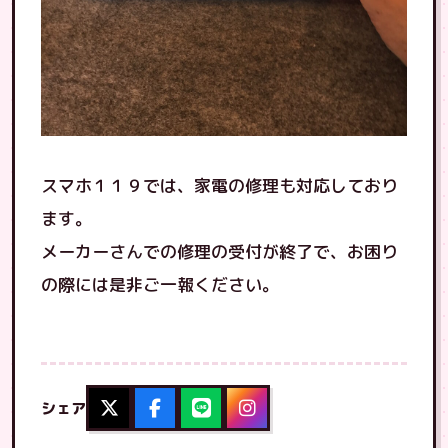
スマホ１１９では、家電の修理も対応しており
ます。
メーカーさんでの修理の受付が終了で、お困り
の際には是非ご一報ください。
シェア