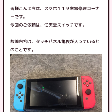
皆様こんにちは、スマホ１１９家電修理コーナ
ーです。
今回のご依頼は、任天堂スイッチです。
故障内容は、タッチパネル亀裂が入っていると
のことです。