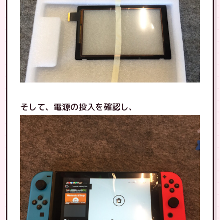
そして、電源の投入を確認し、