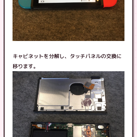
キャビネットを分解し、タッチパネルの交換に
移ります。