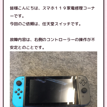
皆様こんにちは、スマホ１１９家電修理コーナ
ーです。
今回のご依頼は、任天堂スイッチです。
故障内容は、右側のコントローラーの操作が不
安定とのことです。