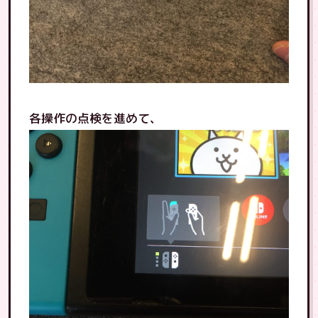
各操作の点検を進めて、