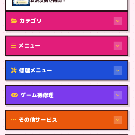
状況次第で再開！
カテゴリ
修理（機種から）
メニュー
修理メニュー
機種から
ゲーム機修理
その他サービス