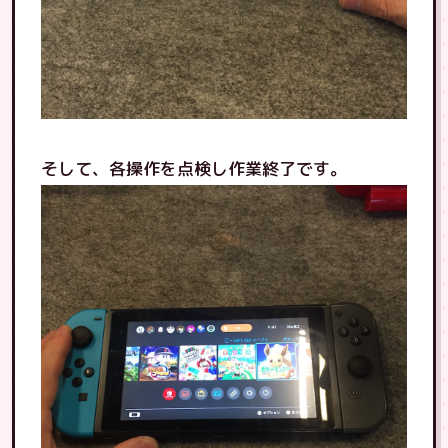
そして、各操作を点検し作業終了です。