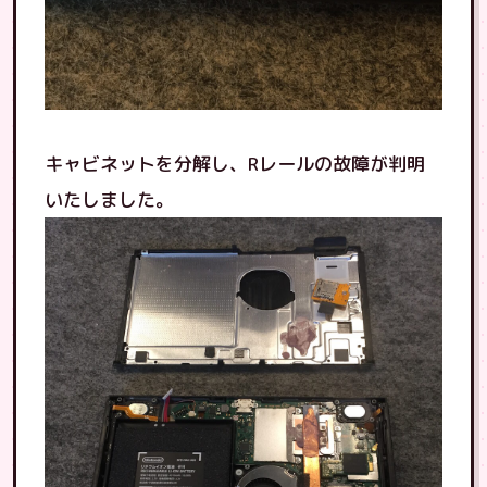
キャビネットを分解し、Rレールの故障が判明
いたしました。