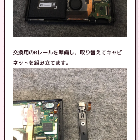
交換用のRレールを準備し、取り替えてキャビ
ネットを組み立てます。