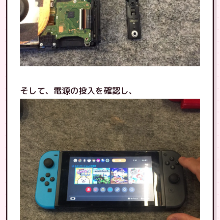
そして、電源の投入を確認し、