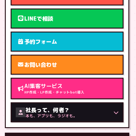
LINEで相談
予約フォーム
お問い合わせ
AI集客サービス
HP作成・LP作成・チャットbot導入
社長って、何者？
本も、アプリも、ラジオも。