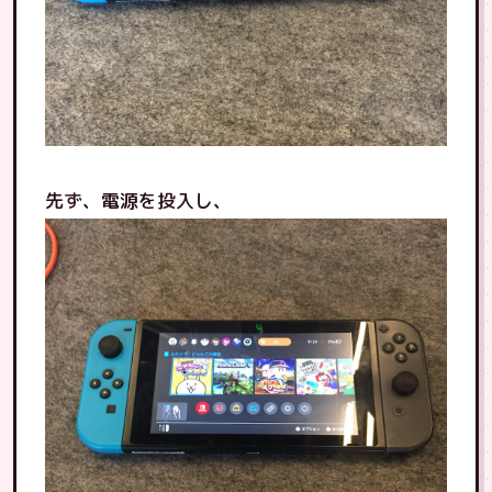
先ず、電源を投入し、