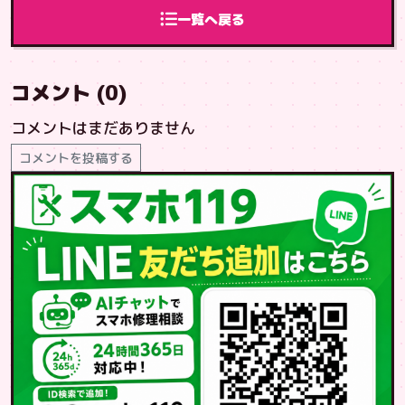
より
一覧へ戻る
コメント (0)
コメントはまだありません
コメントを投稿する