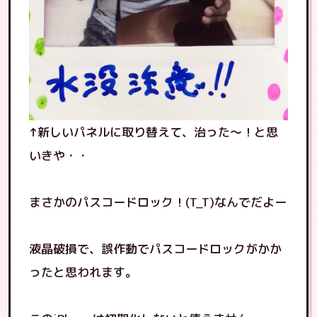
↑新しいパネルに取り替えて、治った〜！と思
いきや・・
まさかのパスコードロック！(T_T)なんでだよー
液晶破損で、誤作動でパスコードロックがかか
ったと思われます。