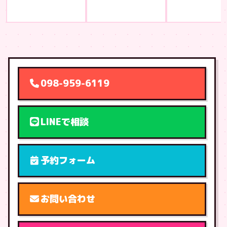
098-959-6119
LINEで相談
予約フォーム
お問い合わせ