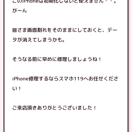
このiPhoneは初期化しないと使えません・・。
がーん
皆さま画面割れをそのままにしておくと、デー
タが消えてしまうかも。
そうなる前に早めに修理しましょうね！
iPhone修理するならスマホ119へお任せくださ
い！
ご来店頂きありがとうございました！