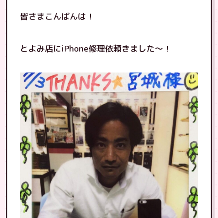
皆さまこんばんは！
とよみ店にiPhone修理依頼きました〜！