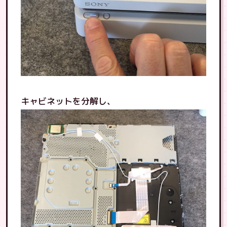
キャビネットを分解し、