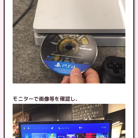
モニターで画像等を確認し、