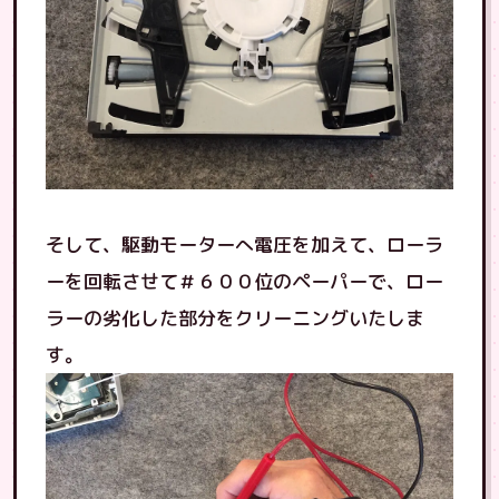
そして、駆動モーターへ電圧を加えて、ローラ
ーを回転させて＃６００位のペーパーで、ロー
ラーの劣化した部分をクリーニングいたしま
す。