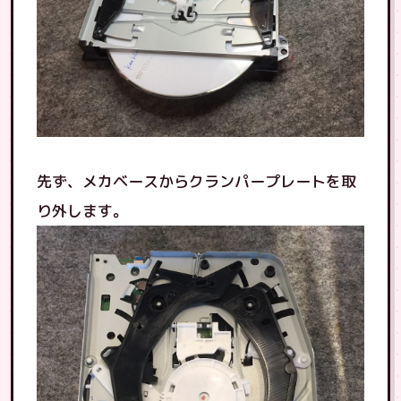
先ず、メカベースからクランパープレートを取
り外します。