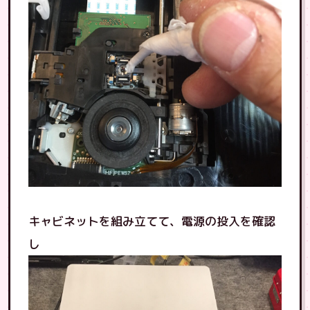
キャビネットを組み立てて、電源の投入を確認
し