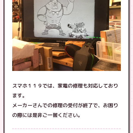
スマホ１１９では、家電の修理も対応しており
ます。
メーカーさんでの修理の受付が終了で、お困り
の際には是非ご一報ください。