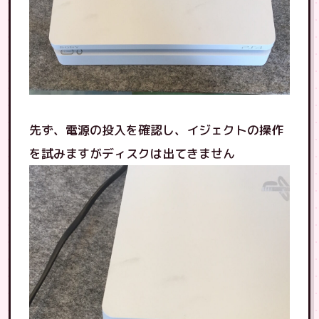
先ず、電源の投入を確認し、イジェクトの操作
を試みますがディスクは出てきません