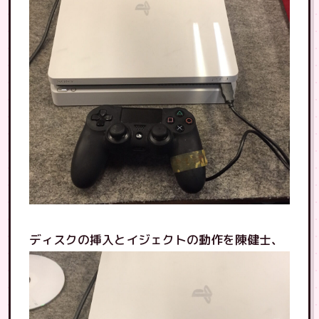
ディスクの挿入とイジェクトの動作を陳健士、