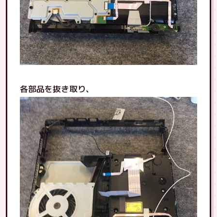
各部品を抜き取り、