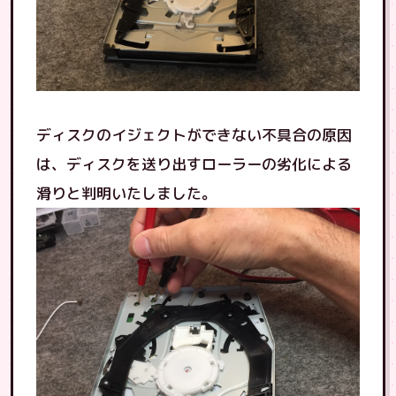
ディスクのイジェクトができない不具合の原因
は、ディスクを送り出すローラーの劣化による
滑りと判明いたしました。