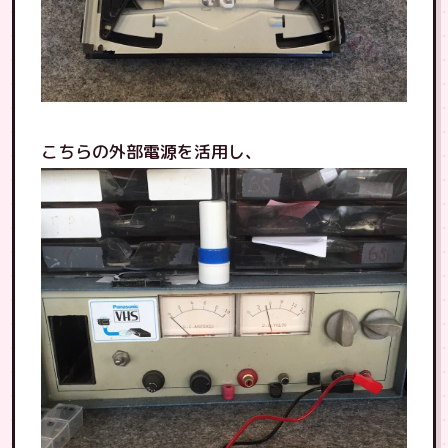
こちらの外部電源を活用し、