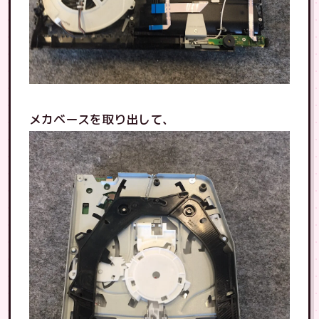
メカベースを取り出して、