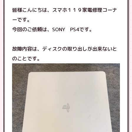
皆様こんにちは、スマホ１１９家電修理コーナ
ーです。
今回のご依頼は、SONY PS4です。
故障内容は、ディスクの取り出しが出来ないと
のことです。