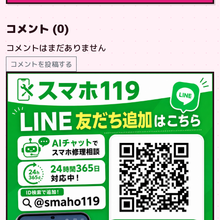
コメント (0)
コメントはまだありません
コメントを投稿する