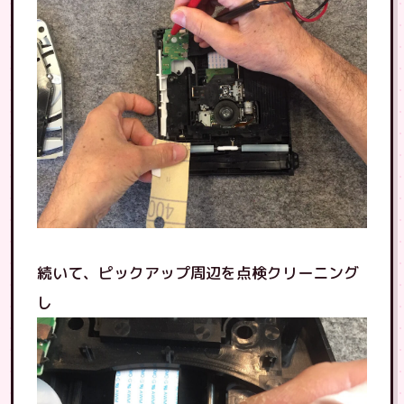
続いて、ピックアップ周辺を点検クリーニング
し