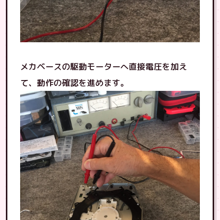
メカベースの駆動モーターへ直接電圧を加え
て、動作の確認を進めます。