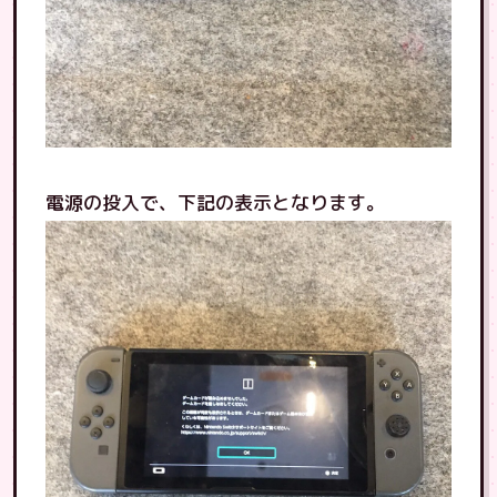
電源の投入で、下記の表示となります。