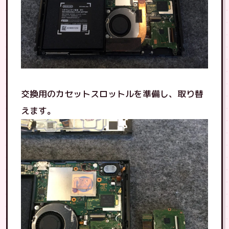
交換用のカセットスロットルを準備し、取り替
えます。