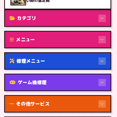
い時の査定術
カテゴリ
修理（機種から）
メニュー
修理メニュー
機種から
ゲーム機修理
その他サービス