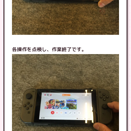
各操作を点検し、作業終了です。