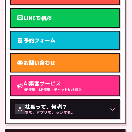
LINEで相談
予約フォーム
お問い合わせ
AI集客サービス
HP作成・LP作成・チャットbot導入
社長って、何者？
本も、アプリも、ラジオも。