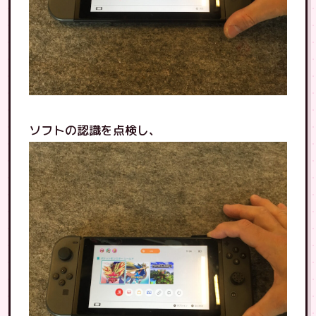
ソフトの認識を点検し、