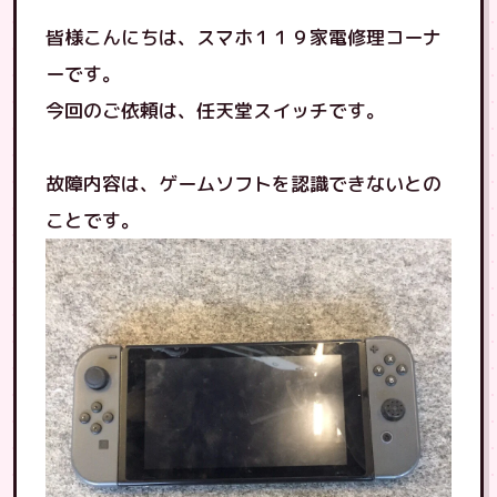
皆様こんにちは、スマホ１１９家電修理コーナ
ーです。
今回のご依頼は、任天堂スイッチです。
故障内容は、ゲームソフトを認識できないとの
ことです。