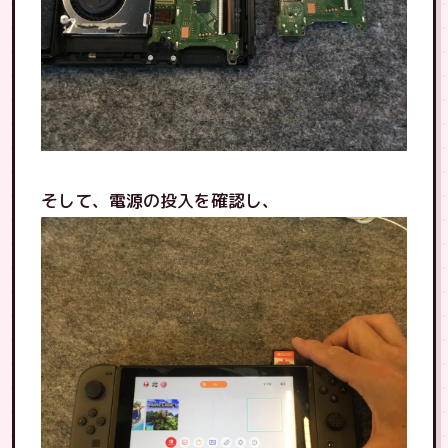
そして、電源の投入を確認し、