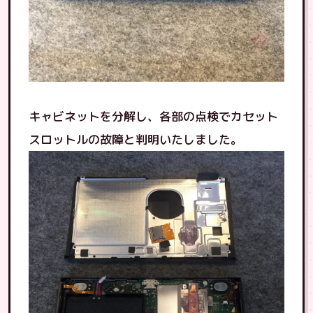
キャビネットを分解し、各部の点検でカセット
スロットルの故障と判明いたしました。