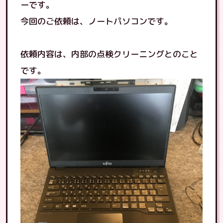
ーです。
今回のご依頼は、ノートパソコンです。
依頼内容は、内部の点検クリーニングとのこと
です。