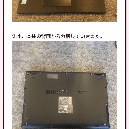
先ず、本体の背面から分解していきます。