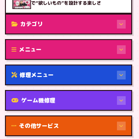
で“欲しいもの”を設計する楽しさ
カテゴリ
修理（機種から）
メニュー
修理メニュー
機種から
ゲーム機修理
その他サービス