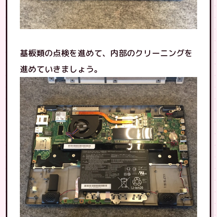
基板類の点検を進めて、内部のクリーニングを
進めていきましょう。