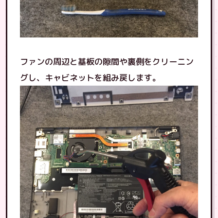
ファンの周辺と基板の隙間や裏側をクリーニン
グし、キャビネットを組み戻します。