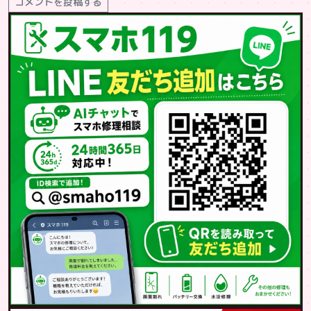
コメントを投稿する