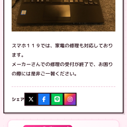
スマホ１１９では、家電の修理も対応しており
ます。
メーカーさんでの修理の受付が終了で、お困り
の際には是非ご一報ください。
シェア