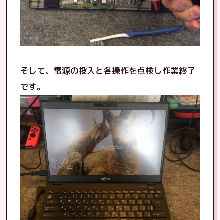
そして、電源の投入と各操作を点検し作業終了
です。