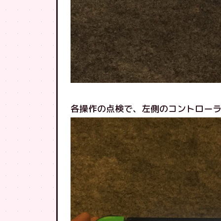
各操作の点検で、左側のコントロー