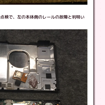
の点検で、左の本体側のレールの故障と判明い