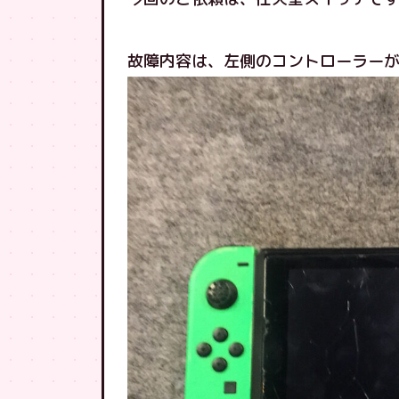
故障内容は、左側のコントローラー