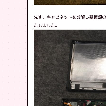
先ず、キャビネットを分解し基板類
たしました。