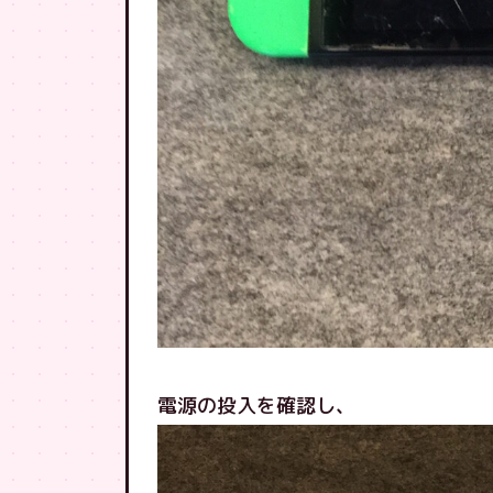
電源の投入を確認し、