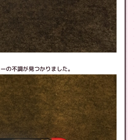
ラーの不調が見つかりました。