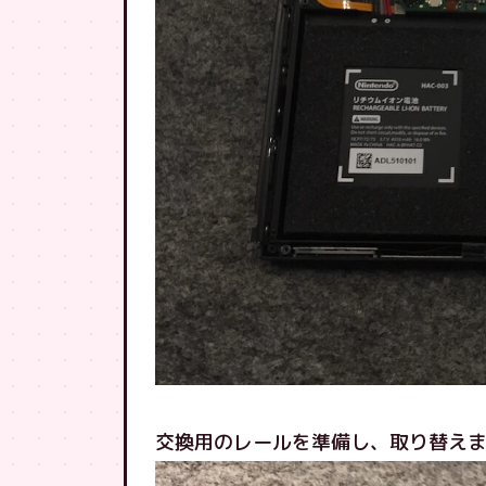
交換用のレールを準備し、取り替え