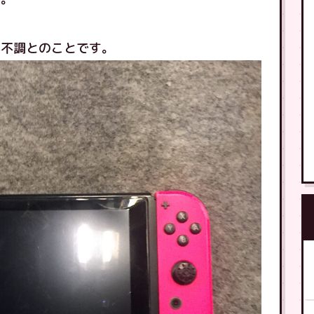
が不調とのことです。