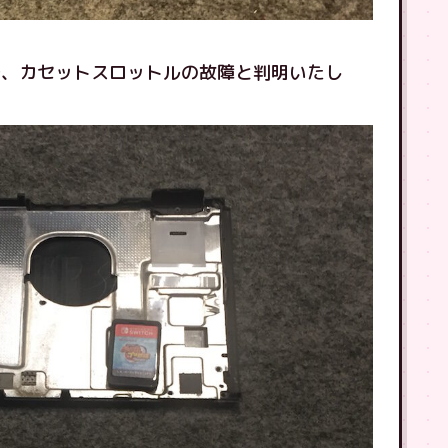
で、カセットスロットルの故障と判明いたし