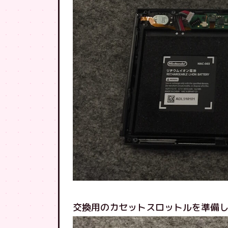
交換用のカセットスロットルを準備