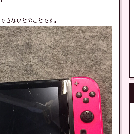
りできないとのことです。