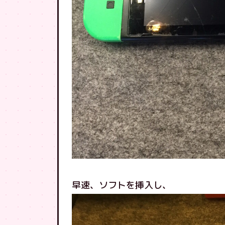
早速、ソフトを挿入し、