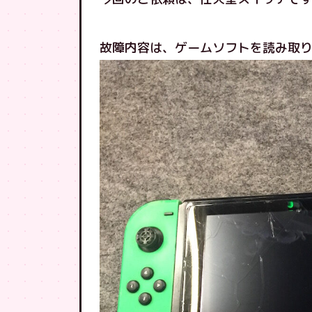
故障内容は、ゲームソフトを読み取