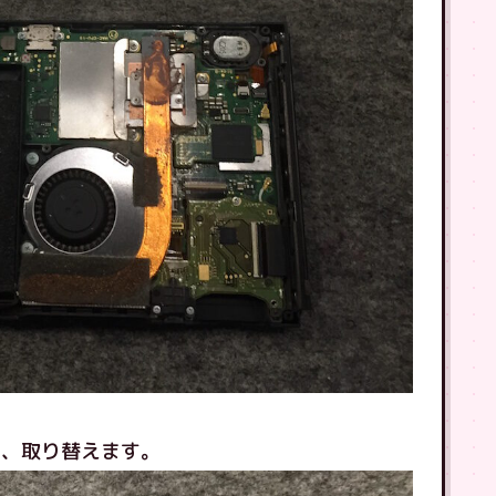
し、取り替えます。