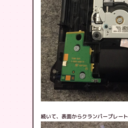
続いて、表面からクランパープレー