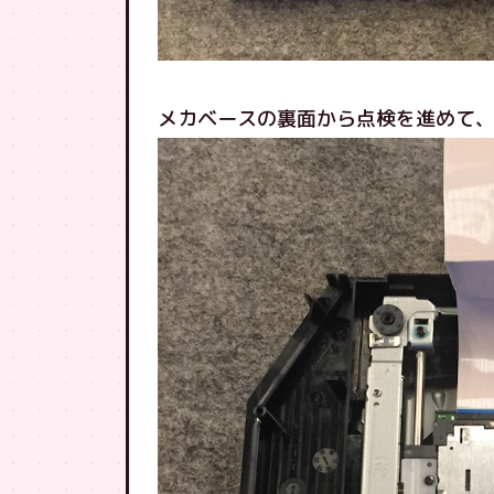
メカベースの裏面から点検を進めて