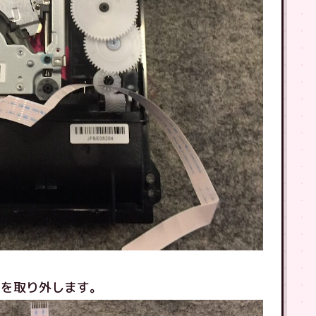
トを取り外します。