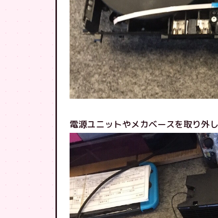
電源ユニットやメカベースを取り外