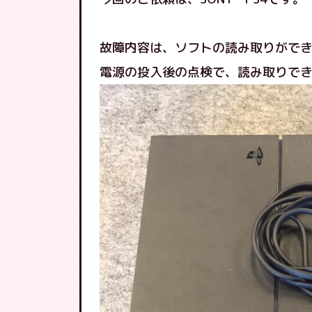
故障内容は、ソフトの読み取りがで
電源の投入後の点検で、読み取りで