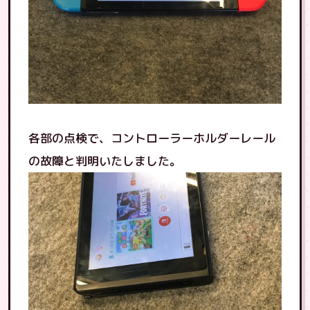
各部の点検で、コントローラーホルダーレール
の故障と判明いたしました。