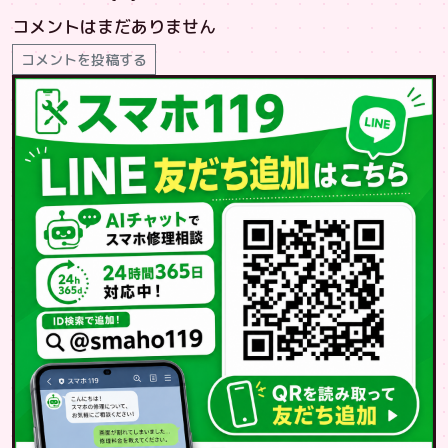
コメントはまだありません
コメントを投稿する