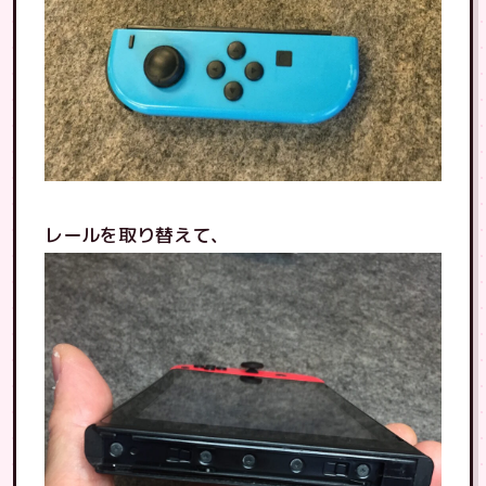
レールを取り替えて、