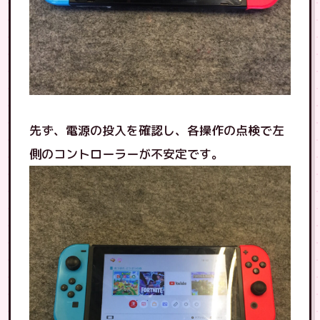
先ず、電源の投入を確認し、各操作の点検で左
側のコントローラーが不安定です。