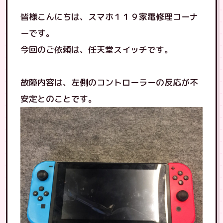
皆様こんにちは、スマホ１１９家電修理コーナ
ーです。
今回のご依頼は、任天堂スイッチです。
故障内容は、左側のコントローラーの反応が不
安定とのことです。