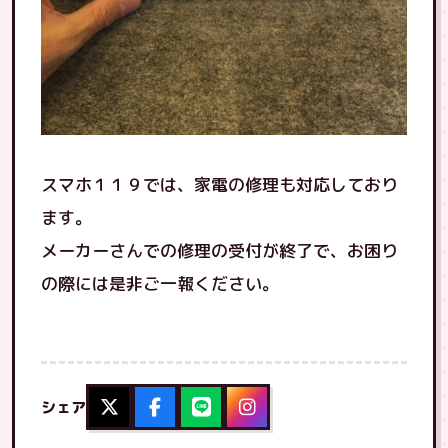
スマホ１１９では、家電の修理も対応しており
ます。
メーカーさんでの修理の受付が終了で、お困り
の際には是非ご一報ください。
シェア