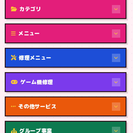
カテゴリ
修理（機種から）
メニュー
修理メニュー
機種から
ゲーム機修理
その他サービス
修理（症状・内容）
グループ事業