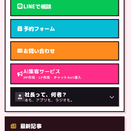
LINEで相談
予約フォーム
お問い合わせ
AI集客サービス
HP作成・LP作成・チャットbot導入
社長って、何者？
本も、アプリも、ラジオも。
最新記事