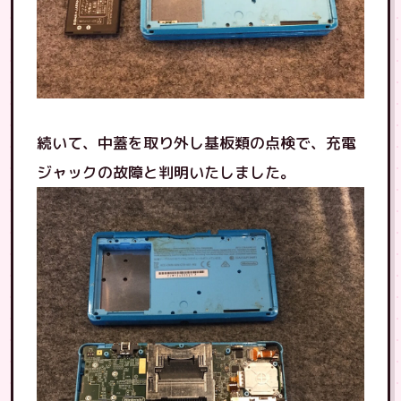
続いて、中蓋を取り外し基板類の点検で、充電
ジャックの故障と判明いたしました。