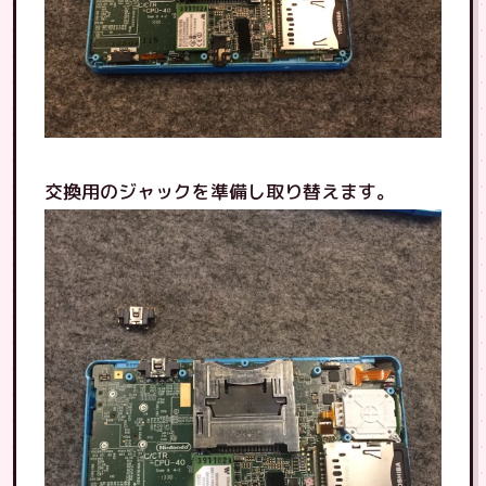
交換用のジャックを準備し取り替えます。