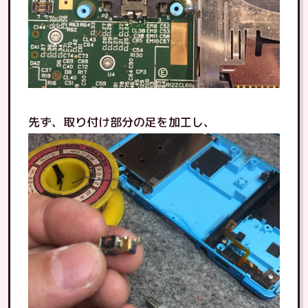
先ず、取り付け部分の足を加工し、