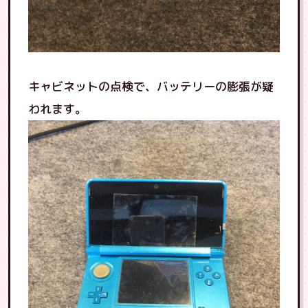
キャビネットの点検で、バッテリーの膨張が疑
われます。