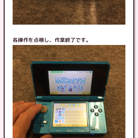
各操作を点検し、作業終了です。