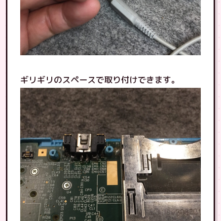
ギリギリのスペースで取り付けできます。