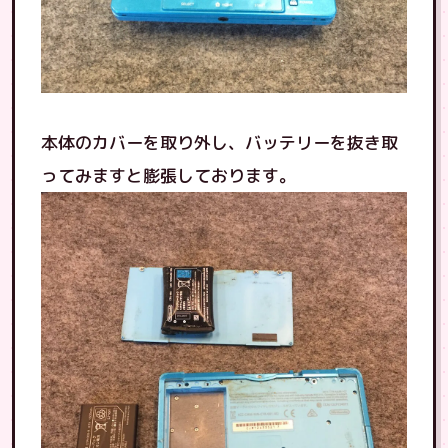
本体のカバーを取り外し、バッテリーを抜き取
ってみますと膨張しております。