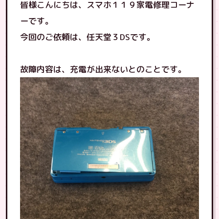
皆様こんにちは、スマホ１１９家電修理コーナ
ーです。
今回のご依頼は、任天堂３DSです。
故障内容は、充電が出来ないとのことです。