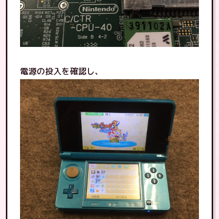
電源の投入を確認し、