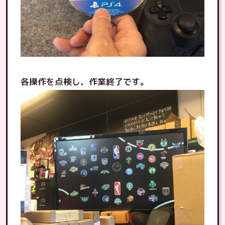
各操作を点検し、作業終了です。