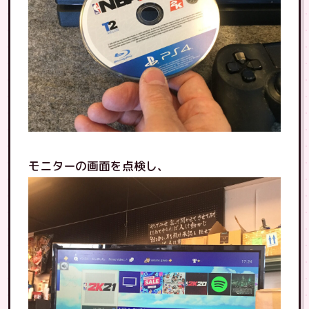
モニターの画面を点検し、