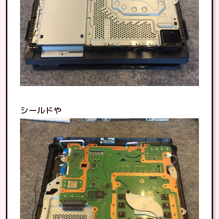
シールドや