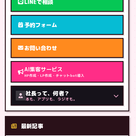
LINEで相談
予約フォーム
お問い合わせ
AI集客サービス
HP作成・LP作成・チャットbot導入
社長って、何者？
本も、アプリも、ラジオも。
最新記事