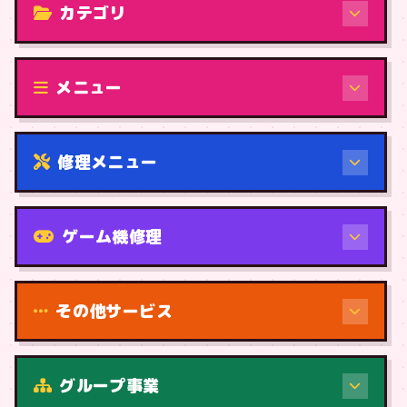
カテゴリ
修理（機種から）
メニュー
修理メニュー
機種から
ゲーム機修理
その他サービス
修理（症状・内容）
グループ事業