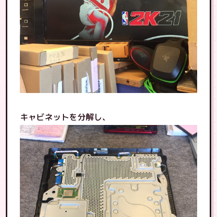
キャビネットを分解し、