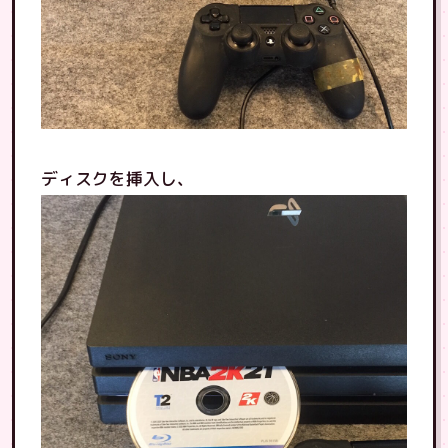
ディスクを挿入し、