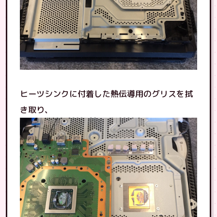
ヒーツシンクに付着した熱伝導用のグリスを拭
き取り、