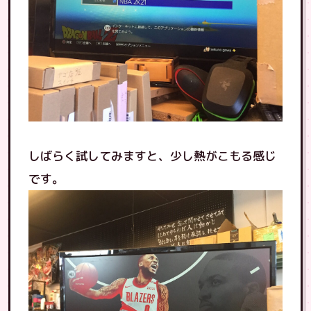
しばらく試してみますと、少し熱がこもる感じ
です。