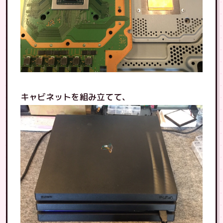
キャビネットを組み立てて、