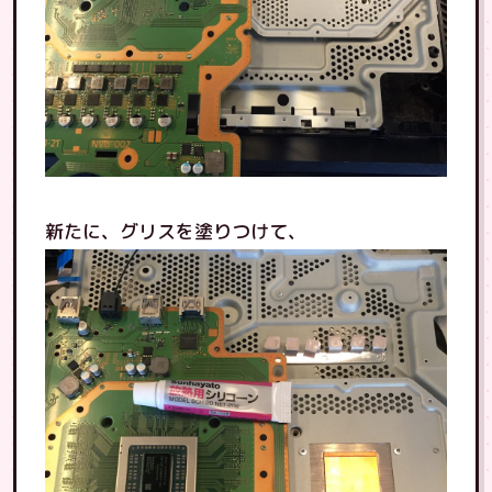
新たに、グリスを塗りつけて、