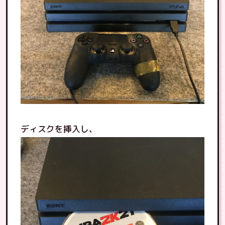
ディスクを挿入し、