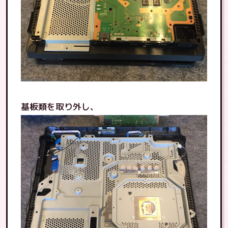
基板類を取り外し、