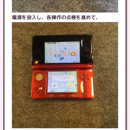
電源を投入し、各操作の点検を進めて、