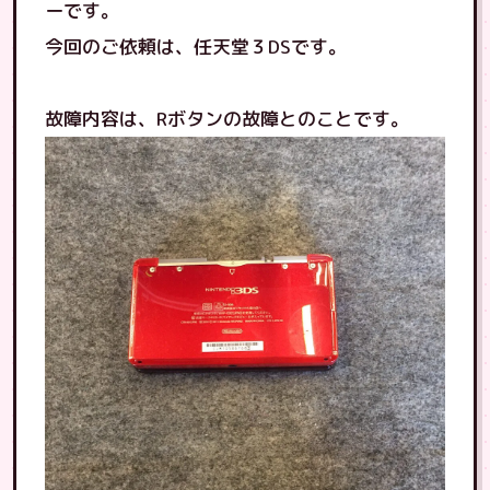
ーです。
今回のご依頼は、任天堂３DSです。
故障内容は、Rボタンの故障とのことです。