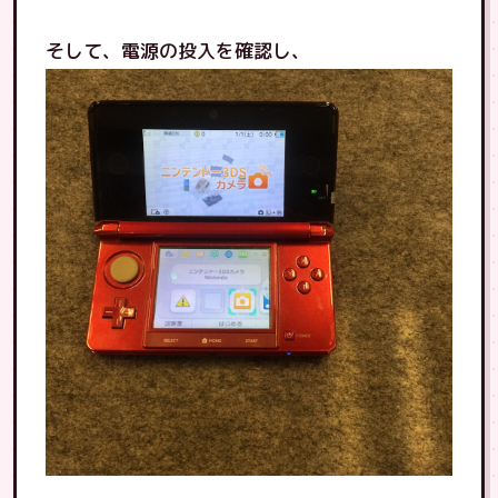
そして、電源の投入を確認し、