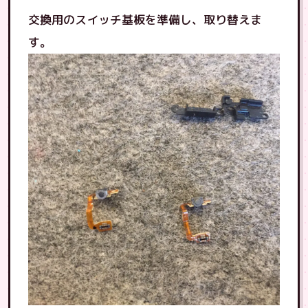
交換用のスイッチ基板を準備し、取り替えま
す。