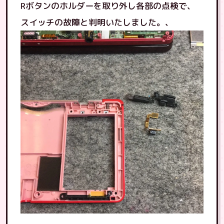
Rボタンのホルダーを取り外し各部の点検で、
スイッチの故障と判明いたしました。、