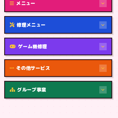
メニュー
修理メニュー
機種から
ゲーム機修理
その他サービス
修理（症状・内容）
グループ事業