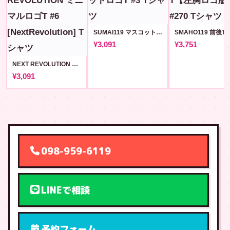
SUMAI119 マスコットロゴT #3
¥3,091
¥3,751
NEXT REVOLUTION ミニマルロゴT #6 [NextRevolution]
¥3,091
098-959-6119
LINEで相談
予約フォーム