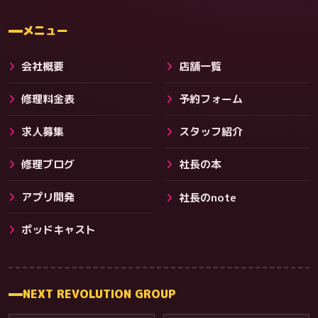
料金
メニュー
会社概要
店舗一覧
修理料金表
予約フォーム
求人募集
スタッフ紹介
修理ブログ
社長の本
アプリ開発
社長のnote
その他サービス
ポッドキャスト
NEXT REVOLUTION GROUP