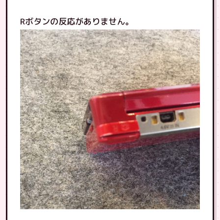
Rボタンの反応がありません。