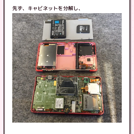
先ず、キャビネットを分解し、