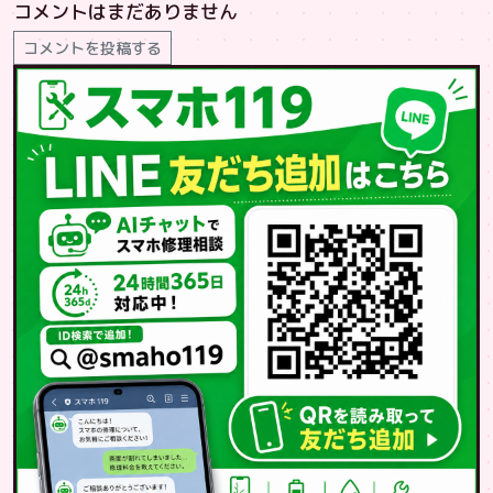
コメントはまだありません
コメントを投稿する