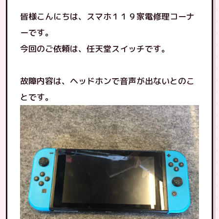
皆様こんにちは、スマホ１１９家電修理コーナ
ーです。
今回のご依頼は、任天堂スイッチです。
故障内容は、ヘッドホンで音声が出ないとのこ
とです。