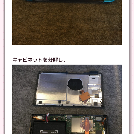
キャビネットを分解し、