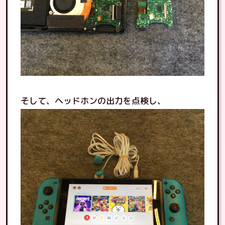
そして、ヘッドホンの出力を点検し、