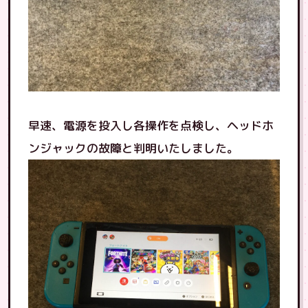
早速、電源を投入し各操作を点検し、ヘッドホ
ンジャックの故障と判明いたしました。