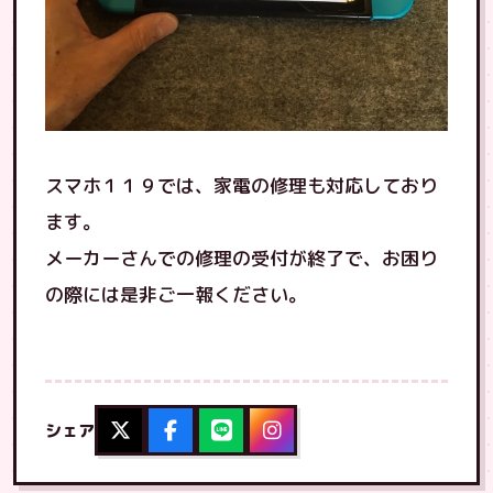
スマホ１１９では、家電の修理も対応しており
ます。
メーカーさんでの修理の受付が終了で、お困り
の際には是非ご一報ください。
シェア