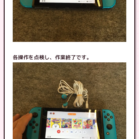
各操作を点検し、作業終了です。