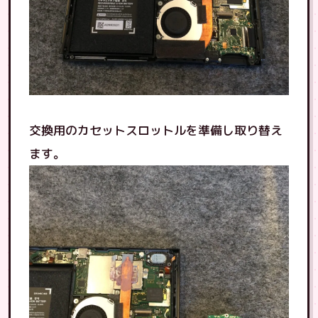
交換用のカセットスロットルを準備し取り替え
ます。