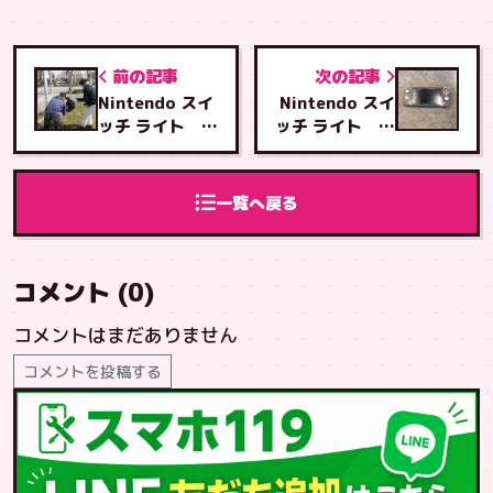
前の記事
次の記事
Nintendo スイ
Nintendo スイ
ッチ ライト 液
ッチ ライト 液
晶交換修理
晶交換修理
一覧へ戻る
コメント (0)
コメントはまだありません
コメントを投稿する