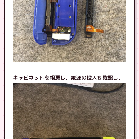
キャビネットを組戻し、電源の投入を確認し、