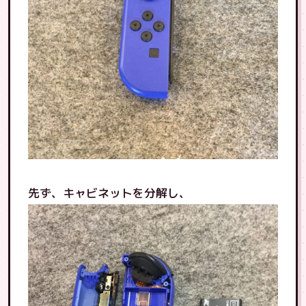
先ず、キャビネットを分解し、