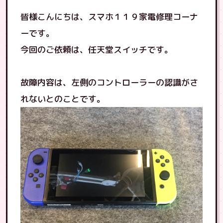
皆様こんにちは、スマホ１１９家電修理コーナ
ーです。
今回のご依頼は、任天堂スイッチです。
故障内容は、左側のコントローラーの認識がさ
れないとのことです。