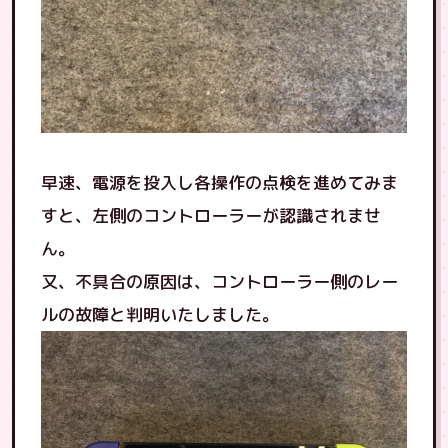
早速、電源を投入し各操作の点検を進めてみま
すと、左側のコントローラーが認識されませ
ん。
又、不具合の原因は、コントローラー側のレー
ルの故障と判明いたしました。