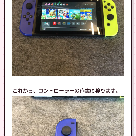
これから、コントローラーの作業に移ります。