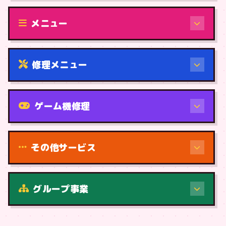
修理（機種から）
メニュー
修理メニュー
機種から
ゲーム機修理
その他サービス
修理（症状・内容）
グループ事業