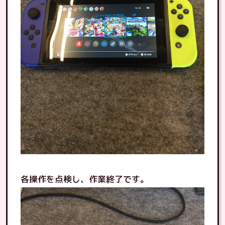
各操作を点検し、作業終了です。