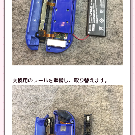
交換用のレールを準備し、取り替えます。