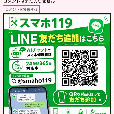
コメントはまだありません
コメントを投稿する