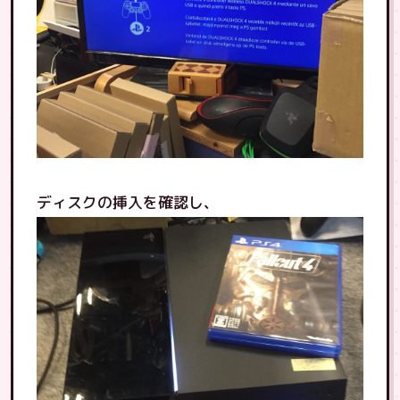
ディスクの挿入を確認し、