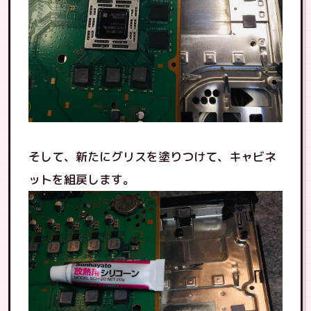
そして、新たにグリスを塗りつけて、キャビネ
ットを組戻します。