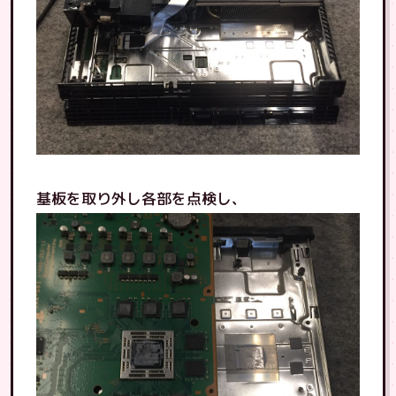
基板を取り外し各部を点検し、