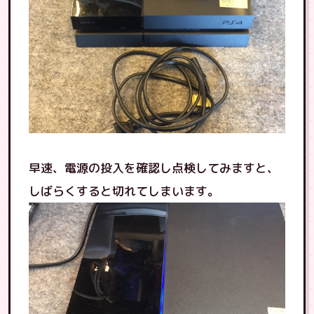
早速、電源の投入を確認し点検してみますと、
しばらくすると切れてしまいます。