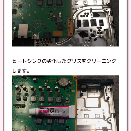
ヒートシンクの劣化したグリスをクリーニング
します。