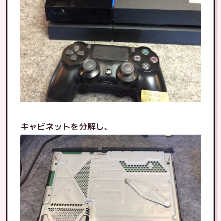
キャビネットを分解し、