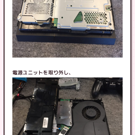
電源ユニットを取り外し、