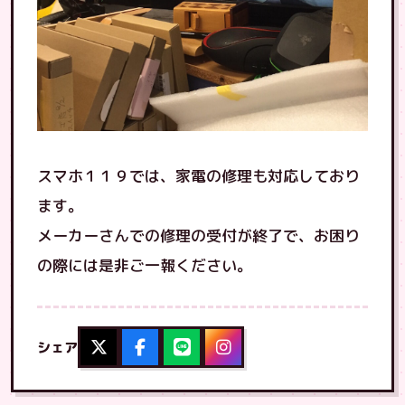
スマホ１１９では、家電の修理も対応しており
ます。
メーカーさんでの修理の受付が終了で、お困り
の際には是非ご一報ください。
シェア