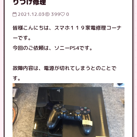
りつけ修理
2021.12.03
399
0
皆様こんにちは、スマホ１１９家電修理コーナ
ーです。
今回のご依頼は、ソニーPS4です。
故障内容は、電源が切れてしまうとのことで
す。