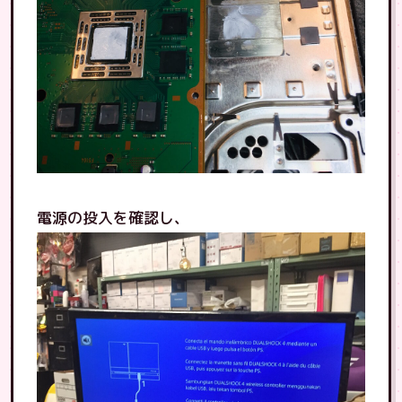
電源の投入を確認し、