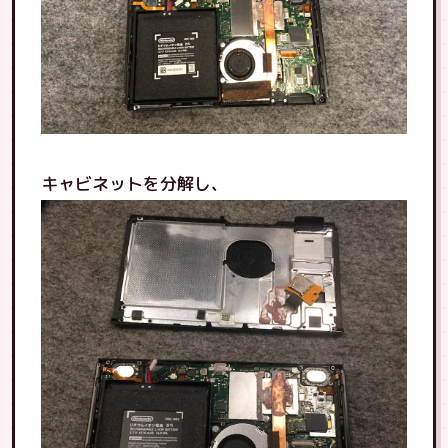
キャビネットを分解し、