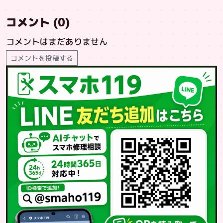
コメント (0)
コメントはまだありません
コメントを投稿する