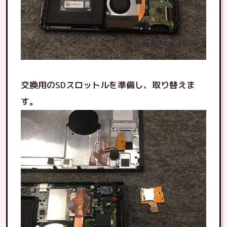
交換用のSDスロットルを準備し、取り替えま
す。