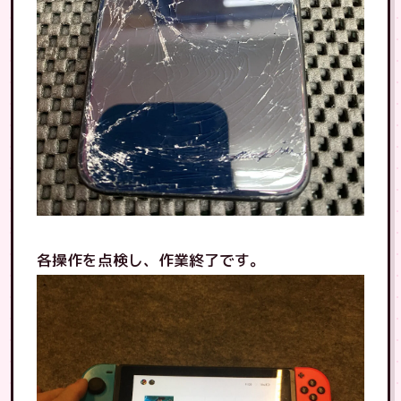
各操作を点検し、作業終了です。