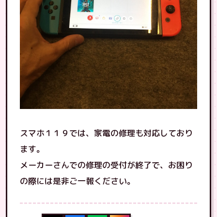
スマホ１１９では、家電の修理も対応しており
ます。
メーカーさんでの修理の受付が終了で、お困り
の際には是非ご一報ください。