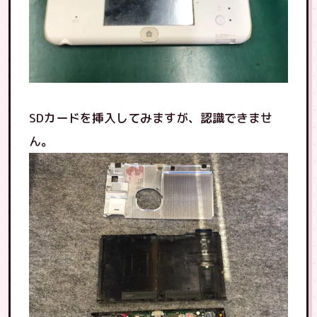
SDカードを挿入してみますが、認識できませ
ん。