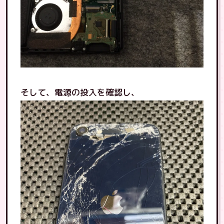
そして、電源の投入を確認し、