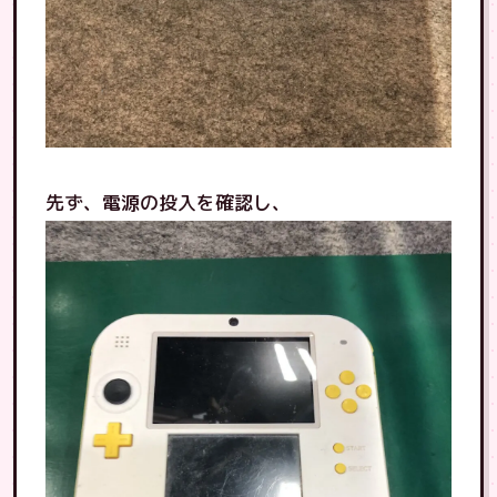
先ず、電源の投入を確認し、