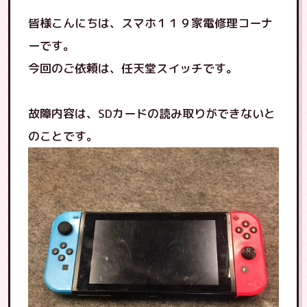
皆様こんにちは、スマホ１１９家電修理コーナ
ーです。
今回のご依頼は、任天堂スイッチです。
故障内容は、SDカードの読み取りができないと
のことです。