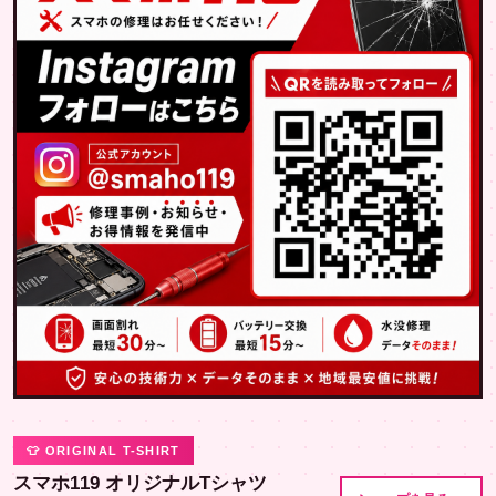
👕 ORIGINAL T-SHIRT
スマホ119 オリジナルTシャツ