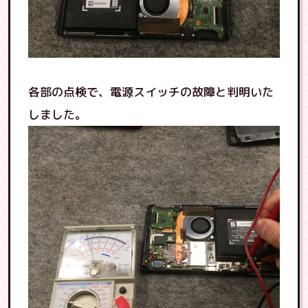
各部の点検で、電源スイッチの故障と判明いた
しました。