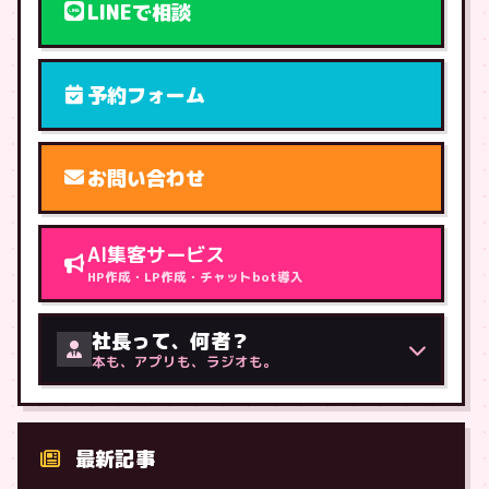
LINEで相談
予約フォーム
お問い合わせ
AI集客サービス
HP作成・LP作成・チャットbot導入
社長って、何者？
本も、アプリも、ラジオも。
最新記事