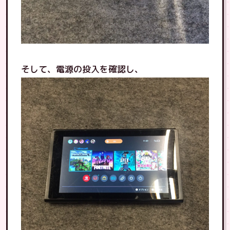
そして、電源の投入を確認し、