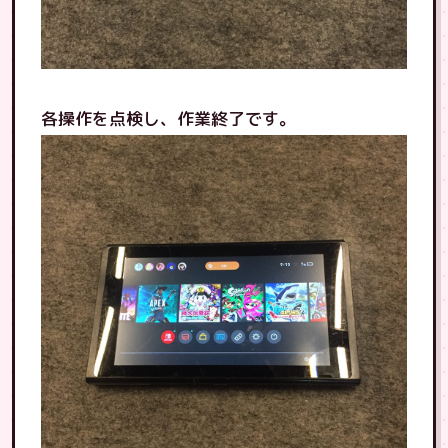
各操作を点検し、作業終了です。