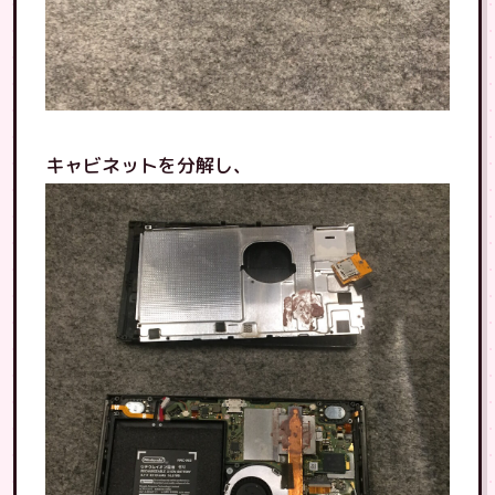
キャビネットを分解し、