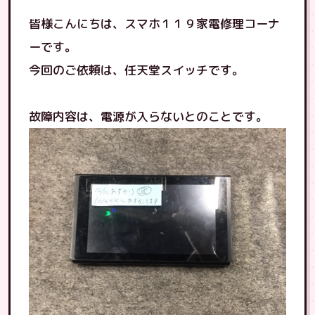
皆様こんにちは、スマホ１１９家電修理コーナ
ーです。
今回のご依頼は、任天堂スイッチです。
故障内容は、電源が入らないとのことです。