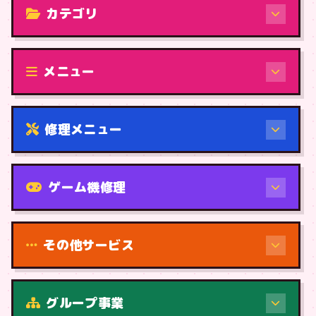
カテゴリ
修理（機種から）
メニュー
修理メニュー
機種から
ゲーム機修理
その他サービス
修理（症状・内容）
グループ事業