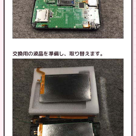
交換用の液晶を準備し、取り替えます。