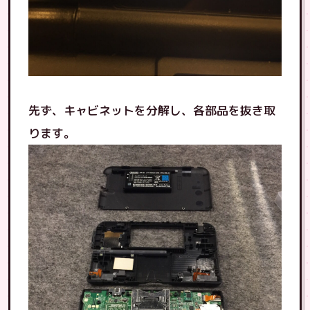
先ず、キャビネットを分解し、各部品を抜き取
ります。