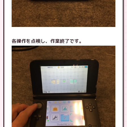
各操作を点検し、作業終了です。