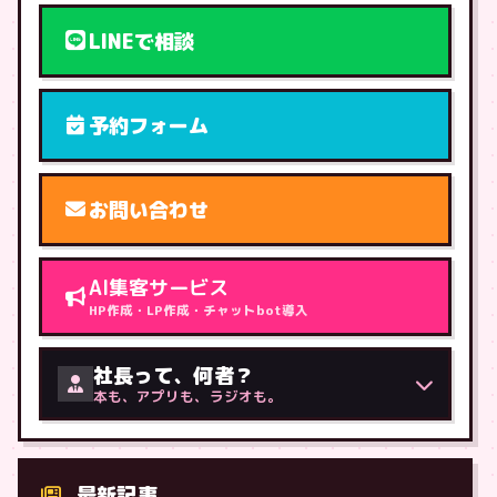
LINEで相談
予約フォーム
お問い合わせ
AI集客サービス
HP作成・LP作成・チャットbot導入
社長って、何者？
本も、アプリも、ラジオも。
最新記事