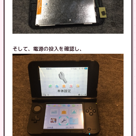
そして、電源の投入を確認し、