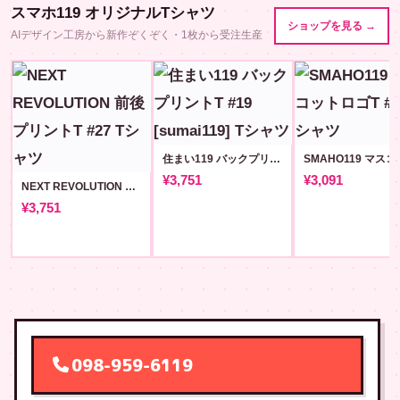
スマホ119 オリジナルTシャツ
ショップを見る →
AIデザイン工房から新作ぞくぞく・1枚から受注生産
住まい119 バックプリントT #19 [sumai119]
¥3,751
¥3,091
NEXT REVOLUTION 前後プリントT #27
¥3,751
098-959-6119