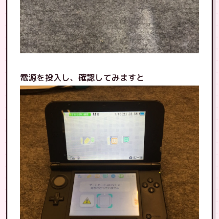
電源を投入し、確認してみますと