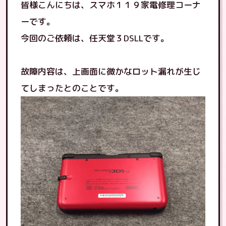
皆様こんにちは、スマホ１１９家電修理コーナ
ーです。
今回のご依頼は、任天堂３DSLLです。
故障内容は、上画面に微かなロット漏れが生じ
てしまったとのことです。