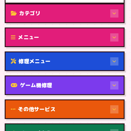
カテゴリ
修理（機種から）
メニュー
修理メニュー
機種から
ゲーム機修理
その他サービス
修理（症状・内容）