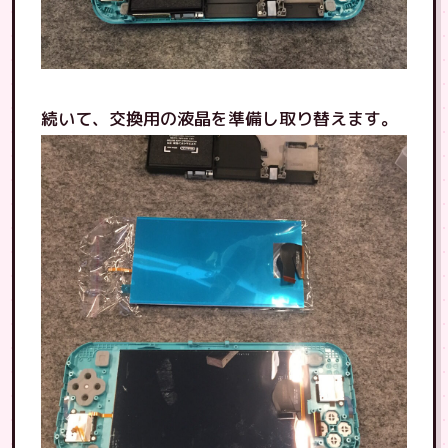
続いて、交換用の液晶を準備し取り替えます。