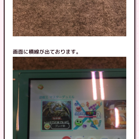
画面に横線が出ております。