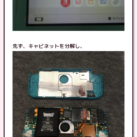
先ず、キャビネットを分解し、