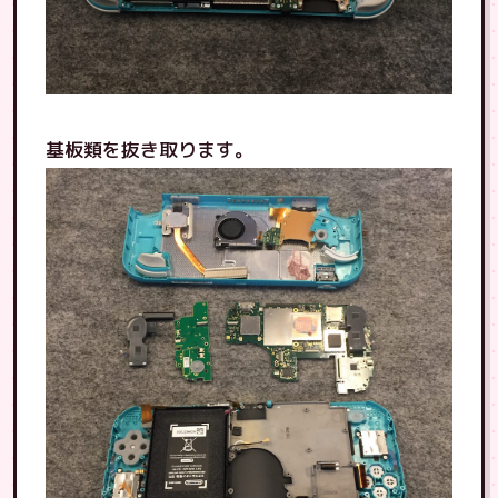
基板類を抜き取ります。