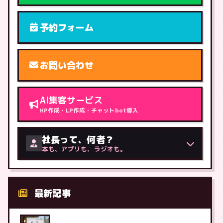
予約フォーム
お問い合わせ
AI集客サービス
HP作成・LP作成・チャットbot導入
社長って、何者？
本も、アプリも、ラジオも。
最新記事