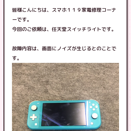
皆様こんにちは、スマホ１１９家電修理コーナ
ーです。
今回のご依頼は、任天堂スイッチライトです。
故障内容は、画面にノイズが生じるとのことで
す。