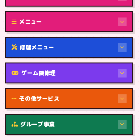
修理（機種から）
メニュー
修理メニュー
機種から
ゲーム機修理
その他サービス
修理（症状・内容）
グループ事業