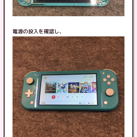
電源の投入を確認し、