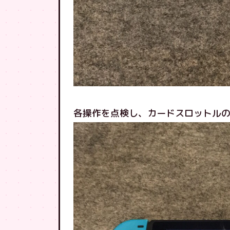
各操作を点検し、カードスロットル