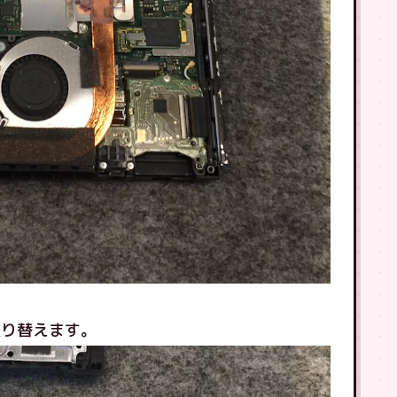
取り替えます。