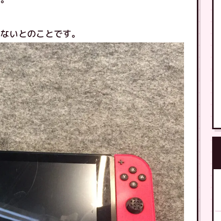
きないとのことです。