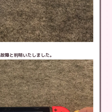
の故障と判明いたしました。