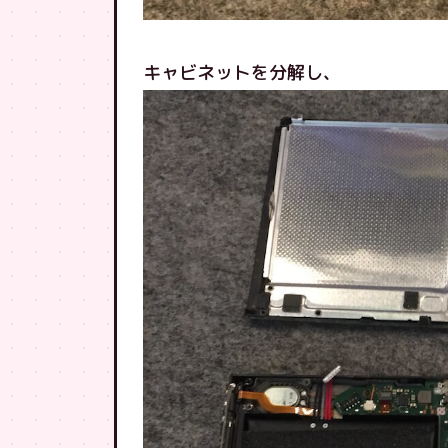
キャビネットを分解し、