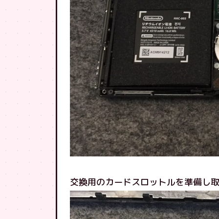
交換用のカードスロットルを準備し