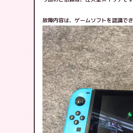
故障内容は、ゲームソフトを認識で