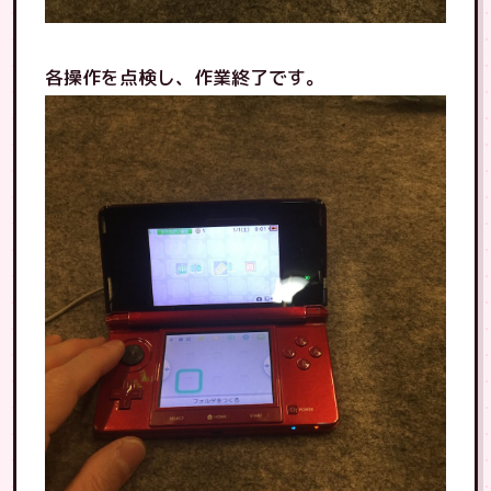
各操作を点検し、作業終了です。