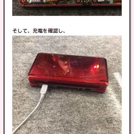
そして、充電を確認し、