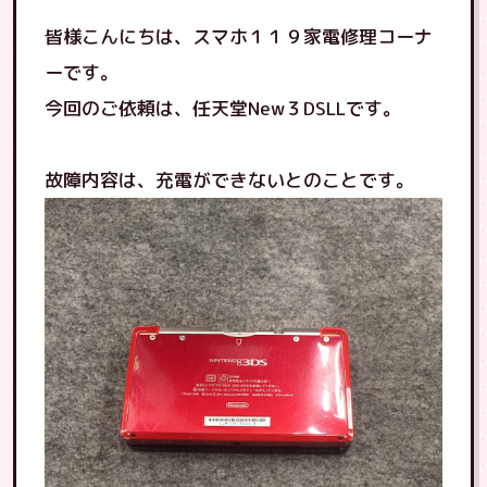
皆様こんにちは、スマホ１１９家電修理コーナ
ーです。
今回のご依頼は、任天堂New３DSLLです。
故障内容は、充電ができないとのことです。