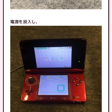
電源を投入し、