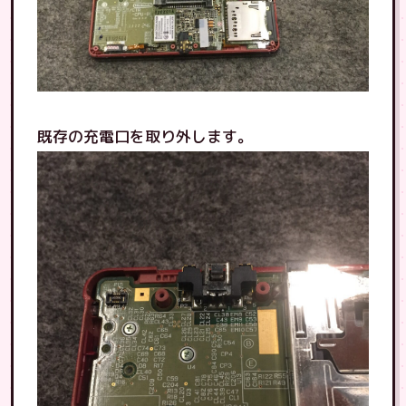
既存の充電口を取り外します。