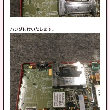
ハンダ付けいたします。