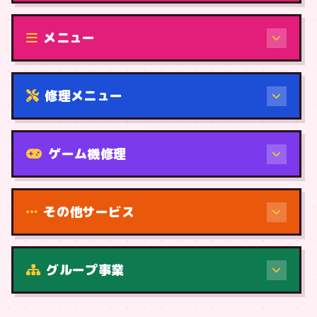
修理（機種から）
メニュー
修理メニュー
機種から
ゲーム機修理
その他サービス
修理（症状・内容）
グループ事業