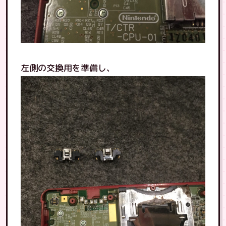
左側の交換用を準備し、