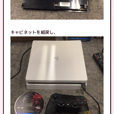
キャビネットを組戻し、