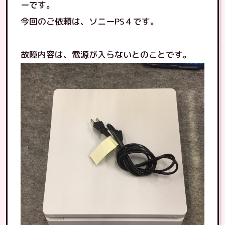
ーです。
今回のご依頼は、ソニーPS４です。
故障内容は、電源が入らないとのことです。