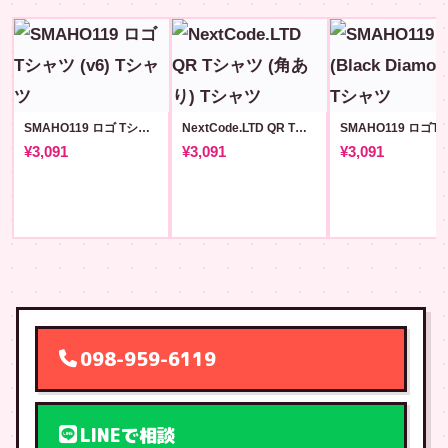
SMAHO119 ロゴ Tシャツ (v6)
NextCode.LTD QR Tシャツ (角あり)
¥3,091
¥3,091
¥3,091
098-959-6119
LINEで相談