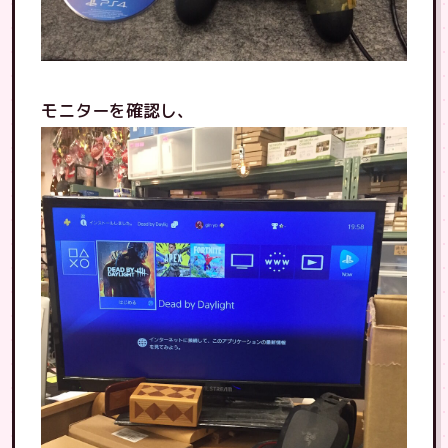
モニターを確認し、