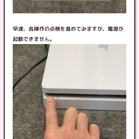
早速、各操作の点検を進めてみますが、電源が
起動できません。