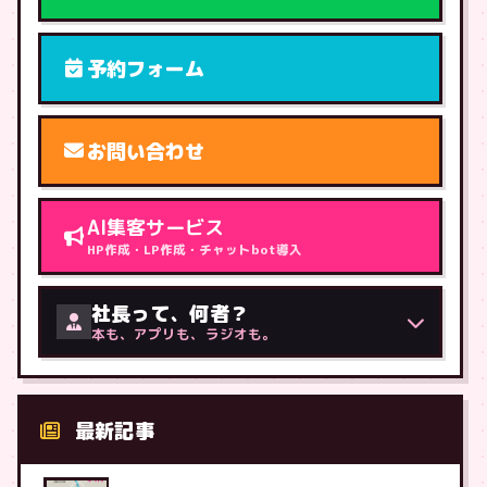
予約フォーム
お問い合わせ
AI集客サービス
HP作成・LP作成・チャットbot導入
社長って、何者？
本も、アプリも、ラジオも。
最新記事