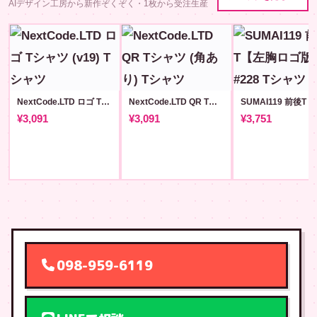
AIデザイン工房から新作ぞくぞく・1枚から受注生産
NextCode.LTD ロゴ Tシャツ (v19)
NextCode.LTD QR Tシャツ (角あり)
¥3,091
¥3,091
¥3,751
098-959-6119