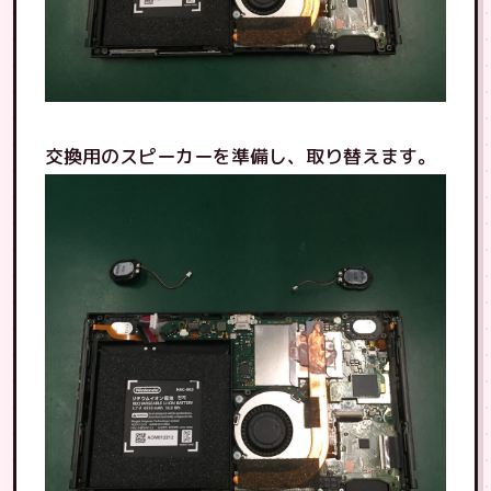
交換用のスピーカーを準備し、取り替えます。