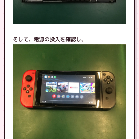
そして、電源の投入を確認し、