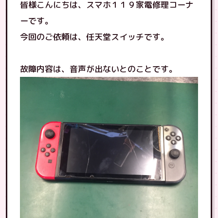
皆様こんにちは、スマホ１１９家電修理コーナ
ーです。
今回のご依頼は、任天堂スイッチです。
故障内容は、音声が出ないとのことです。