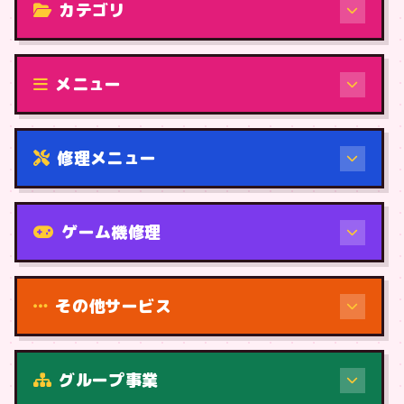
カテゴリ
修理（機種から）
メニュー
修理メニュー
機種から
ゲーム機修理
その他サービス
修理（症状・内容）
グループ事業