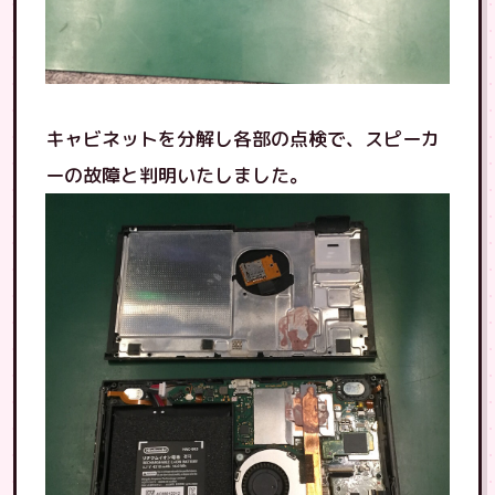
キャビネットを分解し各部の点検で、スピーカ
ーの故障と判明いたしました。