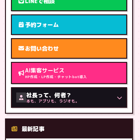
LINEで相談
予約フォーム
お問い合わせ
AI集客サービス
HP作成・LP作成・チャットbot導入
社長って、何者？
本も、アプリも、ラジオも。
最新記事