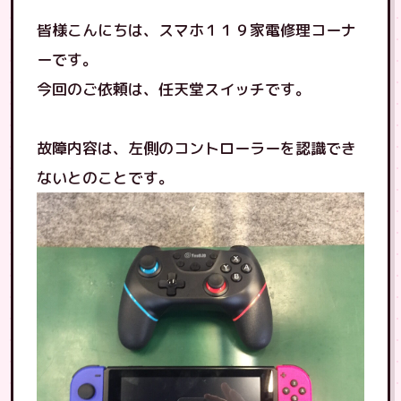
皆様こんにちは、スマホ１１９家電修理コーナ
ーです。
今回のご依頼は、任天堂スイッチです。
故障内容は、左側のコントローラーを認識でき
ないとのことです。