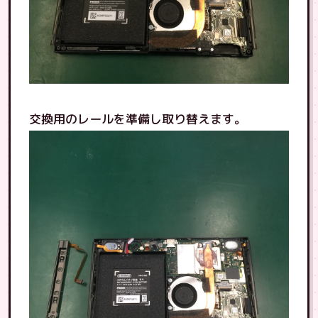
交換用のレールを準備し取り替えます。