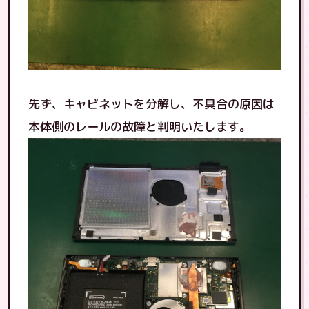
先ず、キャビネットを分解し、不具合の原因は
本体側のレールの故障と判明いたします。