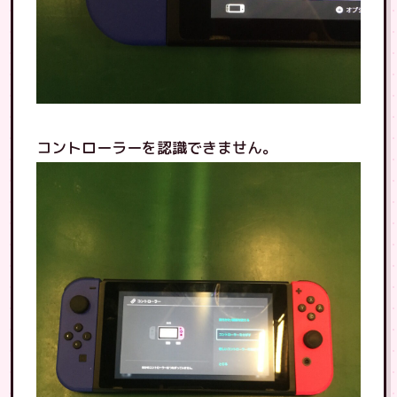
コントローラーを認識できません。