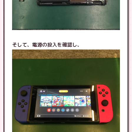
そして、電源の投入を確認し、