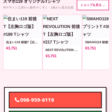
スマホ119 オリジナルTシャツ
ショップを見る →
AIデザイン工房から新作ぞくぞく・1枚から受注生産
住まい119 前後T【左胸ロゴ版】#189
¥3,751
¥3,751
NEXT REVOLUTION 前後T【左胸ロゴ版】#217
¥3,751
098-959-6119