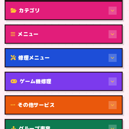
カテゴリ
修理（機種から）
メニュー
修理メニュー
機種から
ゲーム機修理
その他サービス
修理（症状・内容）
グループ事業