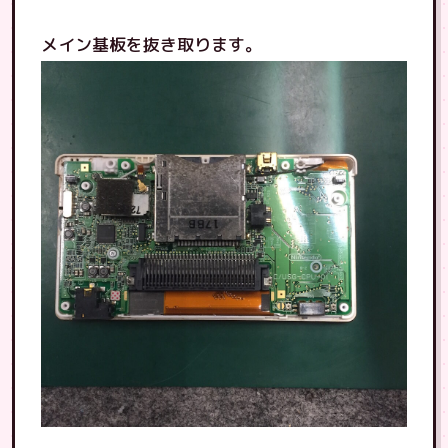
メイン基板を抜き取ります。