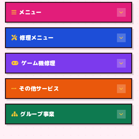
修理（機種から）
メニュー
修理メニュー
機種から
ゲーム機修理
その他サービス
修理（症状・内容）
グループ事業