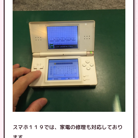
スマホ１１９では、家電の修理も対応しており
ます。