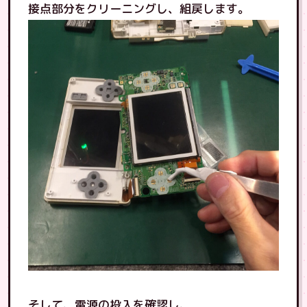
接点部分をクリーニングし、組戻します。
そして、電源の投入を確認し、