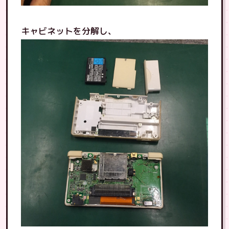
キャビネットを分解し、