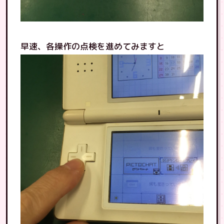
早速、各操作の点検を進めてみますと