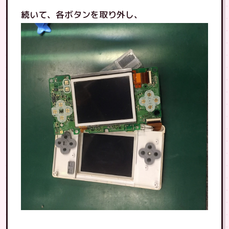
続いて、各ボタンを取り外し、