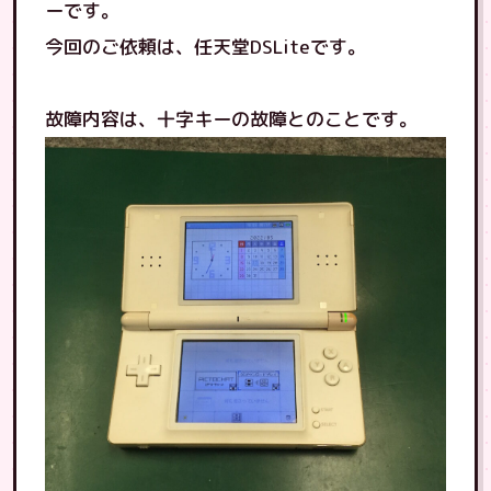
ーです。
今回のご依頼は、任天堂DSLiteです。
故障内容は、十字キーの故障とのことです。