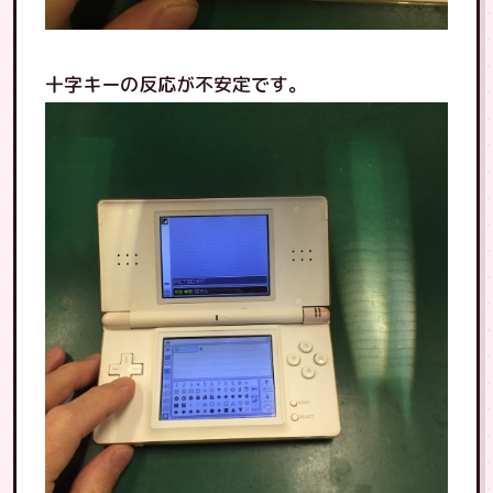
十字キーの反応が不安定です。