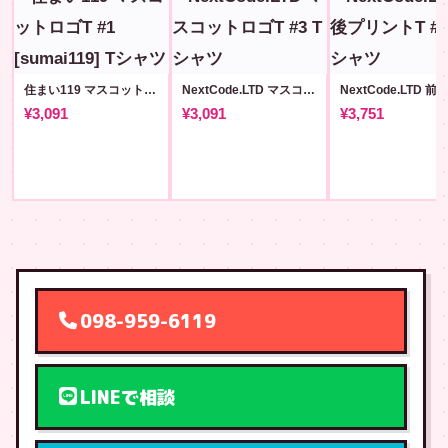
住まい119 マスコットロゴT #1 [sumai119]
NextCode.LTD マスコットロゴT #3
¥3,091
¥3,091
¥3,751
098-959-6119
LINEで相談