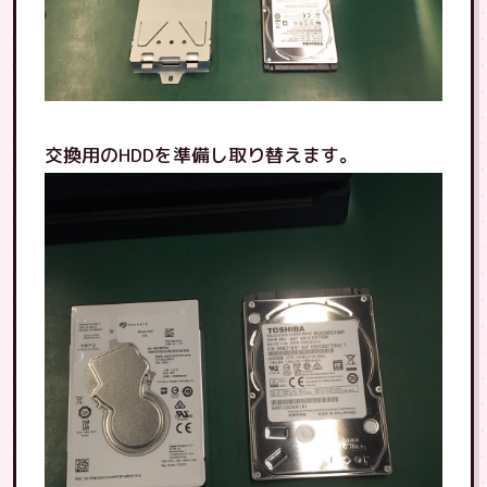
交換用のHDDを準備し取り替えます。