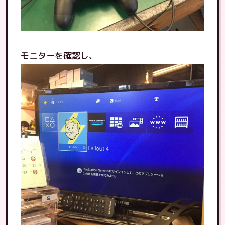
モニターを確認し、