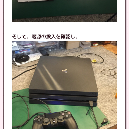
そして、電源の投入を確認し、