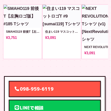
SMAHO119 前後T【左胸ロゴ版】#185
住まい119 マスコットロゴT #9 [sumai119]
¥3,751
¥3,091
¥3,091
098-959-6119
LINEで相談