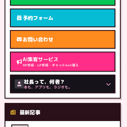
予約フォーム
お問い合わせ
AI集客サービス
HP作成・LP作成・チャットbot導入
社長って、何者？
本も、アプリも、ラジオも。
最新記事