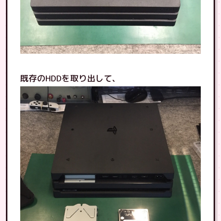
既存のHDDを取り出して、