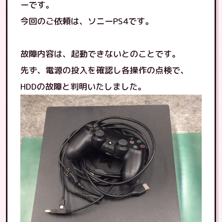
ーです。
今回のご依頼は、ソニーPS4です。
故障内容は、起動できないとのことです。
先ず、電源の投入を確認し各操作の点検で、
HDDの故障と判明いたしました。