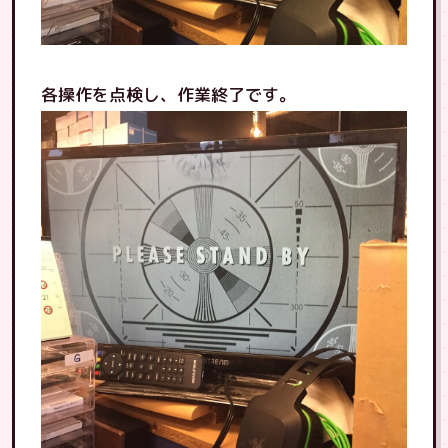
各操作を点検し、作業終了です。