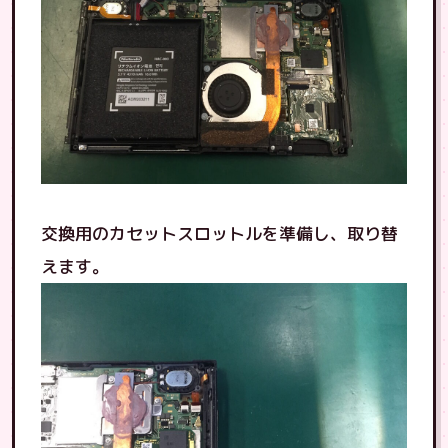
交換用のカセットスロットルを準備し、取り替
えます。