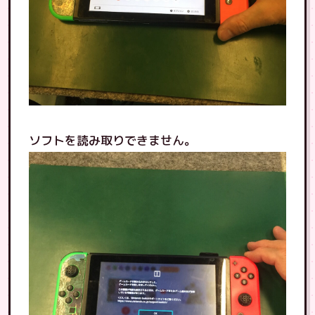
ソフトを読み取りできません。