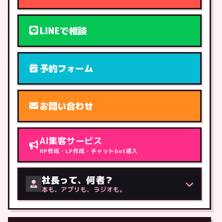
LINEで相談
予約フォーム
お問い合わせ
AI集客サービス
HP作成・LP作成・チャットbot導入
社長って、何者？
本も、アプリも、ラジオも。