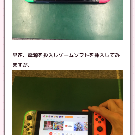
早速、電源を投入しゲームソフトを挿入してみ
ますが、