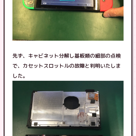
先ず、キャビネット分解し基板類の細部の点検
で、カセットスロットルの故障と判明いたしま
した。