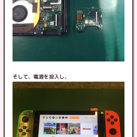
そして、電源を投入し、