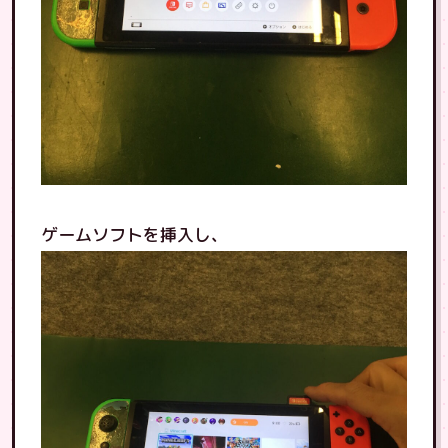
ゲームソフトを挿入し、