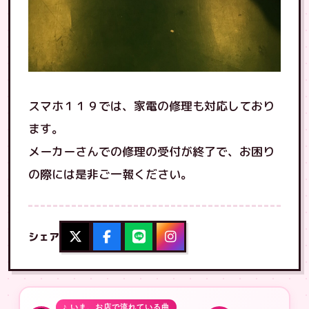
スマホ１１９では、家電の修理も対応しており
ます。
メーカーさんでの修理の受付が終了で、お困り
の際には是非ご一報ください。
シェア
♪ いま、お店で流れている曲