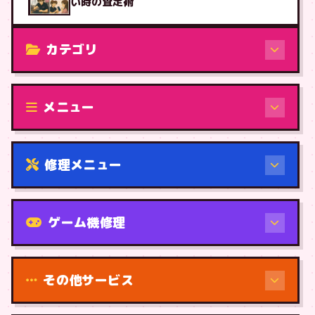
い時の査定術
カテゴリ
修理（機種から）
メニュー
修理メニュー
機種から
ゲーム機修理
その他サービス