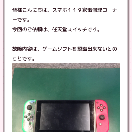
皆様こんにちは、スマホ１１９家電修理コーナ
ーです。
今回のご依頼は、任天堂スイッチです。
故障内容は、ゲームソフトを認識出来ないとの
ことです。