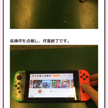
各操作を点検し、作業終了です。